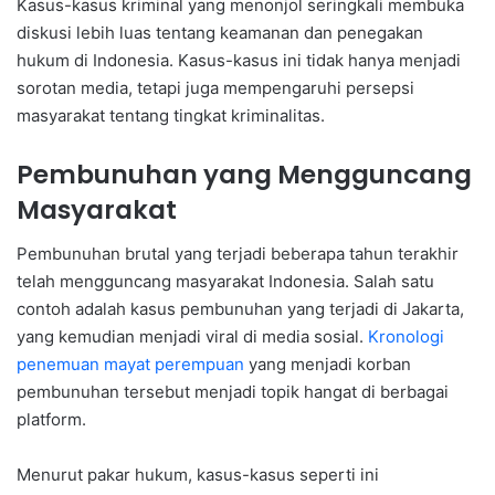
Kasus-kasus kriminal yang menonjol seringkali membuka
diskusi lebih luas tentang keamanan dan penegakan
hukum di Indonesia. Kasus-kasus ini tidak hanya menjadi
sorotan media, tetapi juga mempengaruhi persepsi
masyarakat tentang tingkat kriminalitas.
Pembunuhan yang Mengguncang
Masyarakat
Pembunuhan brutal yang terjadi beberapa tahun terakhir
telah mengguncang masyarakat Indonesia. Salah satu
contoh adalah kasus pembunuhan yang terjadi di Jakarta,
yang kemudian menjadi viral di media sosial.
Kronologi
penemuan mayat perempuan
yang menjadi korban
pembunuhan tersebut menjadi topik hangat di berbagai
platform.
Menurut pakar hukum, kasus-kasus seperti ini