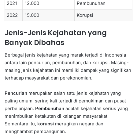
2021
12.000
Pembunuhan
2022
15.000
Korupsi
Jenis-Jenis Kejahatan yang
Banyak Dibahas
Berbagai jenis kejahatan yang marak terjadi di Indonesia
antara lain pencurian, pembunuhan, dan korupsi. Masing-
masing jenis kejahatan ini memiliki dampak yang signifikan
terhadap masyarakat dan perekonomian.
Pencurian
merupakan salah satu jenis kejahatan yang
paling umum, sering kali terjadi di pemukiman dan pusat
perbelanjaan.
Pembunuhan
adalah kejahatan serius yang
menimbulkan ketakutan di kalangan masyarakat.
Sementara itu,
korupsi
merugikan negara dan
menghambat pembangunan.