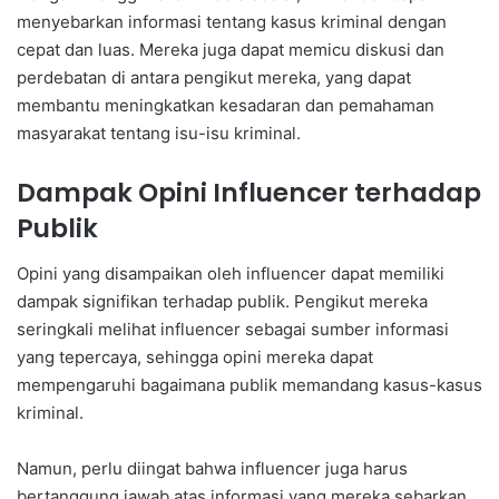
menyebarkan informasi tentang kasus kriminal dengan
cepat dan luas. Mereka juga dapat memicu diskusi dan
perdebatan di antara pengikut mereka, yang dapat
membantu meningkatkan kesadaran dan pemahaman
masyarakat tentang isu-isu kriminal.
Dampak Opini Influencer terhadap
Publik
Opini yang disampaikan oleh influencer dapat memiliki
dampak signifikan terhadap publik. Pengikut mereka
seringkali melihat influencer sebagai sumber informasi
yang tepercaya, sehingga opini mereka dapat
mempengaruhi bagaimana publik memandang kasus-kasus
kriminal.
Namun, perlu diingat bahwa influencer juga harus
bertanggung jawab atas informasi yang mereka sebarkan.