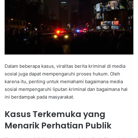
Dalam beberapa kasus, viralitas berita kriminal di media
sosial juga dapat mempengaruhi proses hukum. Oleh
karena itu, penting untuk memahami bagaimana media
sosial mempengaruhi liputan kriminal dan bagaimana hal
ini berdampak pada masyarakat.
Kasus Terkemuka yang
Menarik Perhatian Publik