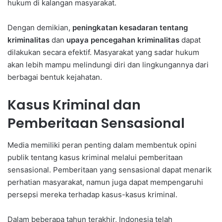
hukum di kalangan masyarakat.
Dengan demikian,
peningkatan kesadaran tentang
kriminalitas
dan
upaya pencegahan kriminalitas
dapat
dilakukan secara efektif. Masyarakat yang sadar hukum
akan lebih mampu melindungi diri dan lingkungannya dari
berbagai bentuk kejahatan.
Kasus Kriminal dan
Pemberitaan Sensasional
Media memiliki peran penting dalam membentuk opini
publik tentang kasus kriminal melalui pemberitaan
sensasional. Pemberitaan yang sensasional dapat menarik
perhatian masyarakat, namun juga dapat mempengaruhi
persepsi mereka terhadap kasus-kasus kriminal.
Dalam beberapa tahun terakhir, Indonesia telah