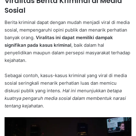
Viralitas Berita Kriminal di Media
Sosial
Berita kriminal dapat dengan mudah menjadi viral di media
sosial, mempengaruhi opini publik dan menarik perhatian
banyak orang.
Viralitas ini dapat memiliki dampak
signifikan pada kasus kriminal
, baik dalam hal
penyelidikan maupun dalam persepsi masyarakat terhadap
kejahatan.
Sebagai contoh, kasus-kasus kriminal yang viral di media
sosial seringkali menarik perhatian luas dan memicu
diskusi publik yang intens.
Hal ini menunjukkan betapa
kuatnya pengaruh media sosial dalam membentuk narasi
tentang kejahatan
.