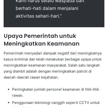
Kami harus selalu waspada dan
berhati-hati dalam menjalani
aktivitas sehari-hari.”
Upaya Pemerintah untuk
Meningkatkan Keamanan
Pemerintah menyadari dampak negatif dari meningkatnya
kasus kriminal dan telah melakukan berbagai upaya untuk
meningkatkan keamanan masyarakat. Salah satu langkah
yang diambil adalah dengan meningkatkan patroli di
daerah-daerah rawan kejahatan.
Peningkatan jumlah personel keamanan di titik-titik
rawan.
Penggunaan teknologi canggih seperti CCTV untuk