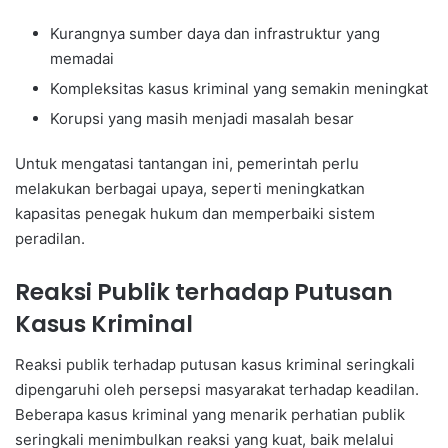
Kurangnya sumber daya dan infrastruktur yang
memadai
Kompleksitas kasus kriminal yang semakin meningkat
Korupsi yang masih menjadi masalah besar
Untuk mengatasi tantangan ini, pemerintah perlu
melakukan berbagai upaya, seperti meningkatkan
kapasitas penegak hukum dan memperbaiki sistem
peradilan.
Reaksi Publik terhadap Putusan
Kasus Kriminal
Reaksi publik terhadap putusan kasus kriminal seringkali
dipengaruhi oleh persepsi masyarakat terhadap keadilan.
Beberapa kasus kriminal yang menarik perhatian publik
seringkali menimbulkan reaksi yang kuat, baik melalui