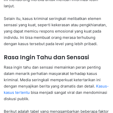
lanjut.
Selain itu, kasus kriminal seringkali melibatkan elemen
sensasi yang kuat, seperti kekerasan atau pengkhianatan,
yang dapat memicu respons emosional yang kuat pada
individu. Ini bisa membuat orang merasa terhubung
dengan kasus tersebut pada level yang lebih pribadi.
Rasa Ingin Tahu dan Sensasi
Rasa ingin tahu dan sensasi memainkan peran penting
dalam menarik perhatian masyarakat terhadap kasus
kriminal. Media seringkali memperkuat ketertarikan ini
dengan menyajikan berita yang dramatis dan detail.
Kasus-
kasus tertentu
bisa menjadi sangat viral dan mendominasi
diskusi publik.
Berikut adalah tabel yang menggambarkan beberapa faktor