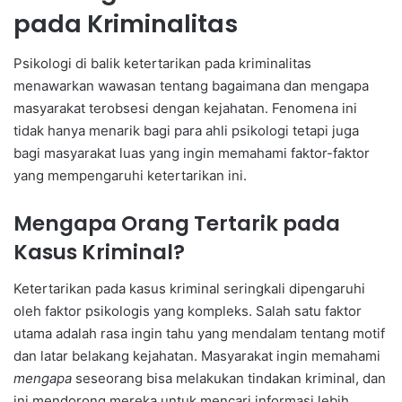
pada Kriminalitas
Psikologi di balik ketertarikan pada kriminalitas
menawarkan wawasan tentang bagaimana dan mengapa
masyarakat terobsesi dengan kejahatan. Fenomena ini
tidak hanya menarik bagi para ahli psikologi tetapi juga
bagi masyarakat luas yang ingin memahami faktor-faktor
yang mempengaruhi ketertarikan ini.
Mengapa Orang Tertarik pada
Kasus Kriminal?
Ketertarikan pada kasus kriminal seringkali dipengaruhi
oleh faktor psikologis yang kompleks. Salah satu faktor
utama adalah rasa ingin tahu yang mendalam tentang motif
dan latar belakang kejahatan. Masyarakat ingin memahami
mengapa
seseorang bisa melakukan tindakan kriminal, dan
ini mendorong mereka untuk mencari informasi lebih