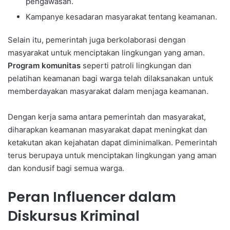
pengawasan.
Kampanye kesadaran masyarakat tentang keamanan.
Selain itu, pemerintah juga berkolaborasi dengan
masyarakat untuk menciptakan lingkungan yang aman.
Program komunitas
seperti patroli lingkungan dan
pelatihan keamanan bagi warga telah dilaksanakan untuk
memberdayakan masyarakat dalam menjaga keamanan.
Dengan kerja sama antara pemerintah dan masyarakat,
diharapkan keamanan masyarakat dapat meningkat dan
ketakutan akan kejahatan dapat diminimalkan. Pemerintah
terus berupaya untuk menciptakan lingkungan yang aman
dan kondusif bagi semua warga.
Peran Influencer dalam
Diskursus Kriminal