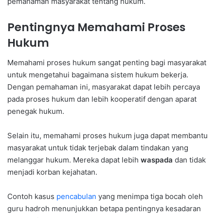
pemahaman masyarakat tentang hukum.
Pentingnya Memahami Proses
Hukum
Memahami proses hukum sangat penting bagi masyarakat
untuk mengetahui bagaimana sistem hukum bekerja.
Dengan pemahaman ini, masyarakat dapat lebih percaya
pada proses hukum dan lebih kooperatif dengan aparat
penegak hukum.
Selain itu, memahami proses hukum juga dapat membantu
masyarakat untuk tidak terjebak dalam tindakan yang
melanggar hukum. Mereka dapat lebih
waspada
dan tidak
menjadi korban kejahatan.
Contoh kasus
pencabulan
yang menimpa tiga bocah oleh
guru hadroh menunjukkan betapa pentingnya kesadaran