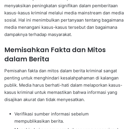
menyaksikan peningkatan signifikan dalam pemberitaan
kasus-kasus kriminal melalui media mainstream dan media
sosial. Hal ini menimbulkan pertanyaan tentang bagaimana
media menangani kasus-kasus tersebut dan bagaimana
dampaknya terhadap masyarakat.
Memisahkan Fakta dan Mitos
dalam Berita
Pemisahan fakta dan mitos dalam berita kriminal sangat
penting untuk menghindari kesalahpahaman di kalangan
publik. Media harus berhati-hati dalam melaporkan kasus-
kasus kriminal untuk memastikan bahwa informasi yang
disajikan akurat dan tidak menyesatkan.
Verifikasi sumber informasi sebelum
mempublikasikan berita.