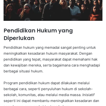
Pendidikan Hukum yang
Diperlukan
Pendidikan hukum yang memadai sangat penting untuk
meningkatkan kesadaran hukum masyarakat. Dengan
pendidikan yang tepat, masyarakat dapat memahami hak
dan kewajiban mereka, serta bagaimana cara menghadapi
berbagai situasi hukum.
Program pendidikan hukum dapat dilakukan melalui
berbagai cara, seperti penyuluhan hukum di sekolah-
sekolah, komunitas, atau melalui media massa.
Inisiatif
seperti ini dapat membantu meningkatkan kesadaran dan