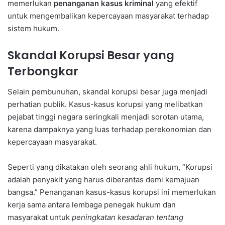
memerlukan
penanganan kasus kriminal
yang efektif
untuk mengembalikan kepercayaan masyarakat terhadap
sistem hukum.
Skandal Korupsi Besar yang
Terbongkar
Selain pembunuhan, skandal korupsi besar juga menjadi
perhatian publik. Kasus-kasus korupsi yang melibatkan
pejabat tinggi negara seringkali menjadi sorotan utama,
karena dampaknya yang luas terhadap perekonomian dan
kepercayaan masyarakat.
Seperti yang dikatakan oleh seorang ahli hukum, “Korupsi
adalah penyakit yang harus diberantas demi kemajuan
bangsa.” Penanganan kasus-kasus korupsi ini memerlukan
kerja sama antara lembaga penegak hukum dan
masyarakat untuk
peningkatan kesadaran tentang