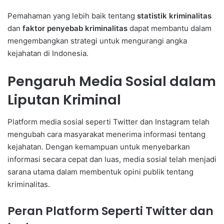
Pemahaman yang lebih baik tentang
statistik kriminalitas
dan
faktor penyebab kriminalitas
dapat membantu dalam
mengembangkan strategi untuk mengurangi angka
kejahatan di Indonesia.
Pengaruh Media Sosial dalam
Liputan Kriminal
Platform media sosial seperti Twitter dan Instagram telah
mengubah cara masyarakat menerima informasi tentang
kejahatan. Dengan kemampuan untuk menyebarkan
informasi secara cepat dan luas, media sosial telah menjadi
sarana utama dalam membentuk opini publik tentang
kriminalitas.
Peran Platform Seperti Twitter dan