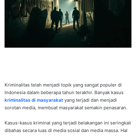
Kriminalitas telah menjadi topik yang sangat populer di
Indonesia dalam beberapa tahun terakhir. Banyak kasus
kriminalitas di masyarakat
yang terjadi dan menjadi
sorotan media, membuat masyarakat semakin penasaran.
Kasus-kasus kriminal yang terjadi belakangan ini seringkali
dibahas secara luas di media sosial dan media massa. Hal