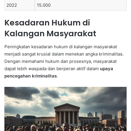
2022
15.000
Kesadaran Hukum di
Kalangan Masyarakat
Peningkatan kesadaran hukum di kalangan masyarakat
menjadi sangat krusial dalam menekan angka kriminalitas.
Dengan memahami hukum dan prosesnya, masyarakat
dapat lebih waspada dan berperan aktif dalam
upaya
pencegahan kriminalitas
.