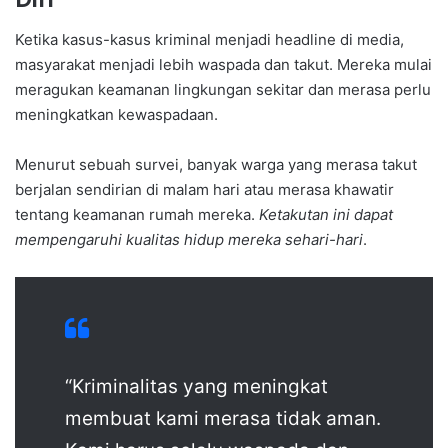
Ketika kasus-kasus kriminal menjadi headline di media,
masyarakat menjadi lebih waspada dan takut. Mereka mulai
meragukan keamanan lingkungan sekitar dan merasa perlu
meningkatkan kewaspadaan.
Menurut sebuah survei, banyak warga yang merasa takut
berjalan sendirian di malam hari atau merasa khawatir
tentang keamanan rumah mereka.
Ketakutan ini dapat
mempengaruhi kualitas hidup mereka sehari-hari
.
“Kriminalitas yang meningkat
membuat kami merasa tidak aman.