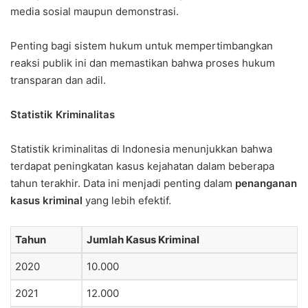
media sosial maupun demonstrasi.
Penting bagi sistem hukum untuk mempertimbangkan
reaksi publik ini dan memastikan bahwa proses hukum
transparan dan adil.
Statistik Kriminalitas
Statistik kriminalitas di Indonesia menunjukkan bahwa
terdapat peningkatan kasus kejahatan dalam beberapa
tahun terakhir. Data ini menjadi penting dalam
penanganan
kasus kriminal
yang lebih efektif.
Tahun
Jumlah Kasus Kriminal
2020
10.000
2021
12.000