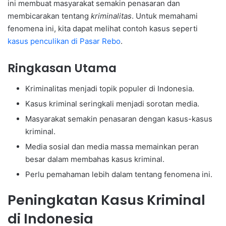
ini membuat masyarakat semakin penasaran dan
membicarakan tentang
kriminalitas
. Untuk memahami
fenomena ini, kita dapat melihat contoh kasus seperti
kasus penculikan di Pasar Rebo
.
Ringkasan Utama
Kriminalitas menjadi topik populer di Indonesia.
Kasus kriminal seringkali menjadi sorotan media.
Masyarakat semakin penasaran dengan kasus-kasus
kriminal.
Media sosial dan media massa memainkan peran
besar dalam membahas kasus kriminal.
Perlu pemahaman lebih dalam tentang fenomena ini.
Peningkatan Kasus Kriminal
di Indonesia