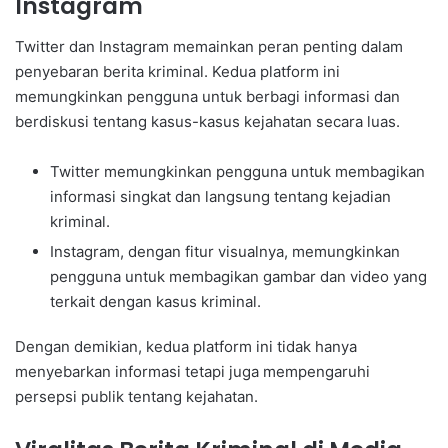
Instagram
Twitter dan Instagram memainkan peran penting dalam
penyebaran berita kriminal. Kedua platform ini
memungkinkan pengguna untuk berbagi informasi dan
berdiskusi tentang kasus-kasus kejahatan secara luas.
Twitter memungkinkan pengguna untuk membagikan
informasi singkat dan langsung tentang kejadian
kriminal.
Instagram, dengan fitur visualnya, memungkinkan
pengguna untuk membagikan gambar dan video yang
terkait dengan kasus kriminal.
Dengan demikian, kedua platform ini tidak hanya
menyebarkan informasi tetapi juga mempengaruhi
persepsi publik tentang kejahatan.