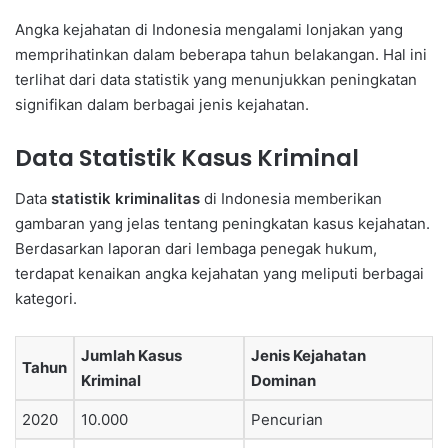
Angka kejahatan di Indonesia mengalami lonjakan yang
memprihatinkan dalam beberapa tahun belakangan. Hal ini
terlihat dari data statistik yang menunjukkan peningkatan
signifikan dalam berbagai jenis kejahatan.
Data Statistik Kasus Kriminal
Data
statistik kriminalitas
di Indonesia memberikan
gambaran yang jelas tentang peningkatan kasus kejahatan.
Berdasarkan laporan dari lembaga penegak hukum,
terdapat kenaikan angka kejahatan yang meliputi berbagai
kategori.
Jumlah Kasus
Jenis Kejahatan
Tahun
Kriminal
Dominan
2020
10.000
Pencurian