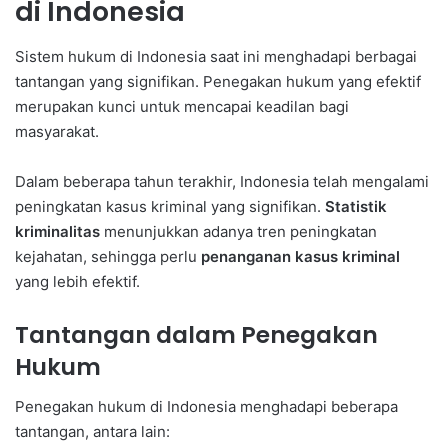
di Indonesia
Sistem hukum di Indonesia saat ini menghadapi berbagai
tantangan yang signifikan. Penegakan hukum yang efektif
merupakan kunci untuk mencapai keadilan bagi
masyarakat.
Dalam beberapa tahun terakhir, Indonesia telah mengalami
peningkatan kasus kriminal yang signifikan.
Statistik
kriminalitas
menunjukkan adanya tren peningkatan
kejahatan, sehingga perlu
penanganan kasus kriminal
yang lebih efektif.
Tantangan dalam Penegakan
Hukum
Penegakan hukum di Indonesia menghadapi beberapa
tantangan, antara lain: