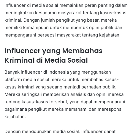
Influencer di media sosial memainkan peran penting dalam
meningkatkan kesadaran masyarakat tentang kasus-kasus
kriminal. Dengan jumlah pengikut yang besar, mereka
memiliki kemampuan untuk membentuk opini publik dan
mempengaruhi persepsi masyarakat tentang kejahatan.
Influencer yang Membahas
Kriminal di Media Sosial
Banyak influencer di Indonesia yang menggunakan
platform media sosial mereka untuk membahas kasus-
kasus kriminal yang sedang menjadi perhatian publik.
Mereka seringkali memberikan analisis dan opini mereka
tentang kasus-kasus tersebut, yang dapat mempengaruhi
bagaimana pengikut mereka memahami dan merespons
kejahatan.
Dengan menggunakan media sosial, influencer dapat