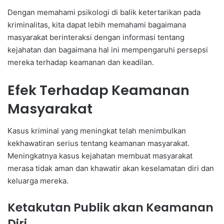
Dengan memahami psikologi di balik ketertarikan pada
kriminalitas, kita dapat lebih memahami bagaimana
masyarakat berinteraksi dengan informasi tentang
kejahatan dan bagaimana hal ini mempengaruhi persepsi
mereka terhadap keamanan dan keadilan.
Efek Terhadap Keamanan
Masyarakat
Kasus kriminal yang meningkat telah menimbulkan
kekhawatiran serius tentang keamanan masyarakat.
Meningkatnya kasus kejahatan membuat masyarakat
merasa tidak aman dan khawatir akan keselamatan diri dan
keluarga mereka.
Ketakutan Publik akan Keamanan
Diri