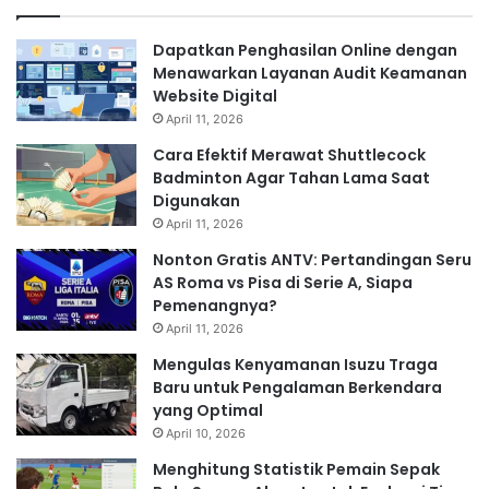
Dapatkan Penghasilan Online dengan
Menawarkan Layanan Audit Keamanan
Website Digital
April 11, 2026
Cara Efektif Merawat Shuttlecock
Badminton Agar Tahan Lama Saat
Digunakan
April 11, 2026
Nonton Gratis ANTV: Pertandingan Seru
AS Roma vs Pisa di Serie A, Siapa
Pemenangnya?
April 11, 2026
Mengulas Kenyamanan Isuzu Traga
Baru untuk Pengalaman Berkendara
yang Optimal
April 10, 2026
Menghitung Statistik Pemain Sepak