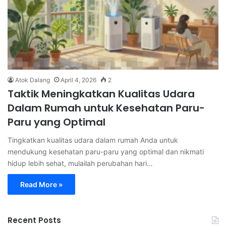
Atok Dalang
April 4, 2026
2
Taktik Meningkatkan Kualitas Udara
Dalam Rumah untuk Kesehatan Paru-
Paru yang Optimal
Tingkatkan kualitas udara dalam rumah Anda untuk
mendukung kesehatan paru-paru yang optimal dan nikmati
hidup lebih sehat, mulailah perubahan hari…
Read More »
Recent Posts