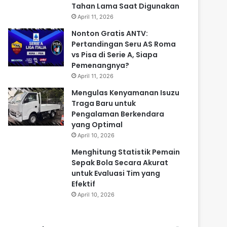
Tahan Lama Saat Digunakan
April 11, 2026
Nonton Gratis ANTV:
Pertandingan Seru AS Roma
vs Pisa di Serie A, Siapa
Pemenangnya?
April 11, 2026
Mengulas Kenyamanan Isuzu
Traga Baru untuk
Pengalaman Berkendara
yang Optimal
April 10, 2026
Menghitung Statistik Pemain
Sepak Bola Secara Akurat
untuk Evaluasi Tim yang
Efektif
April 10, 2026