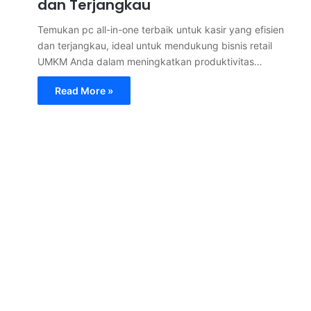
dan Terjangkau
Temukan pc all-in-one terbaik untuk kasir yang efisien
dan terjangkau, ideal untuk mendukung bisnis retail
UMKM Anda dalam meningkatkan produktivitas…
Read More »