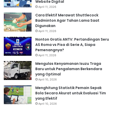
Website Digital
April 11, 2026
Cara Efektif Merawat Shuttlecock
Badminton Agar Tahan Lama Saat
Digunakan
April 11, 2026
Nonton Gratis ANTV: Pertandingan Seru
AS Roma vs Pisa di Serie A, Siapa
Pemenangnya?
April 11, 2026
Mengulas Kenyamanan Isuzu Traga
Baru untuk Pengalaman Berkendara
yang Optimal
April 10, 2026
Menghitung Statistik Pemain Sepak
Bola Secara Akurat untuk Evaluasi Tim
yang Efektif
April 10, 2026