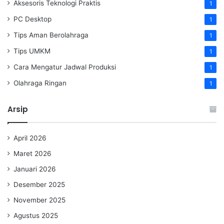
Aksesoris Teknologi Praktis
1
PC Desktop
1
Tips Aman Berolahraga
1
Tips UMKM
1
Cara Mengatur Jadwal Produksi
1
Olahraga Ringan
1
Arsip
April 2026
Maret 2026
Januari 2026
Desember 2025
November 2025
Agustus 2025