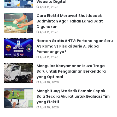
Website Digital
April 11, 2026
Cara Efektif Merawat Shuttlecock
Badminton Agar Tahan Lama Saat
Digunakan
April 11, 2026
Nonton Gratis ANTV: Pertandingan Seru
AS Roma vs Pisa di Serie A, Siapa
Pemenangnya?
April 11, 2026
Mengulas Kenyamanan Isuzu Traga
Baru untuk Pengalaman Berkendara
yang Optimal
April 10, 2026
Menghitung Statistik Pemain Sepak
Bola Secara Akurat untuk Evaluasi Tim
yang Efektif
April 10, 2026