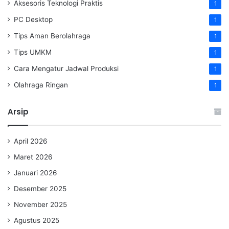
Aksesoris Teknologi Praktis
1
PC Desktop
1
Tips Aman Berolahraga
1
Tips UMKM
1
Cara Mengatur Jadwal Produksi
1
Olahraga Ringan
1
Arsip
April 2026
Maret 2026
Januari 2026
Desember 2025
November 2025
Agustus 2025