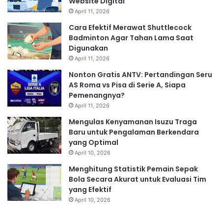
Website Digital
April 11, 2026
Cara Efektif Merawat Shuttlecock
Badminton Agar Tahan Lama Saat
Digunakan
April 11, 2026
Nonton Gratis ANTV: Pertandingan Seru
AS Roma vs Pisa di Serie A, Siapa
Pemenangnya?
April 11, 2026
Mengulas Kenyamanan Isuzu Traga
Baru untuk Pengalaman Berkendara
yang Optimal
April 10, 2026
Menghitung Statistik Pemain Sepak
Bola Secara Akurat untuk Evaluasi Tim
yang Efektif
April 10, 2026