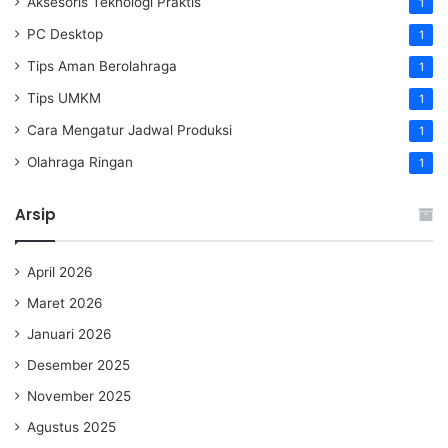
Aksesoris Teknologi Praktis
1
PC Desktop
1
Tips Aman Berolahraga
1
Tips UMKM
1
Cara Mengatur Jadwal Produksi
1
Olahraga Ringan
1
Arsip
April 2026
Maret 2026
Januari 2026
Desember 2025
November 2025
Agustus 2025