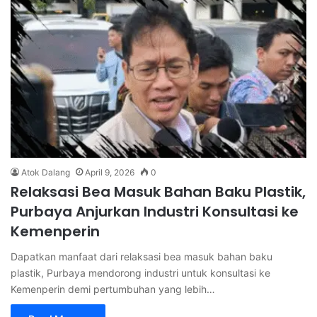
Atok Dalang
April 9, 2026
0
Relaksasi Bea Masuk Bahan Baku Plastik,
Purbaya Anjurkan Industri Konsultasi ke
Kemenperin
Dapatkan manfaat dari relaksasi bea masuk bahan baku
plastik, Purbaya mendorong industri untuk konsultasi ke
Kemenperin demi pertumbuhan yang lebih…