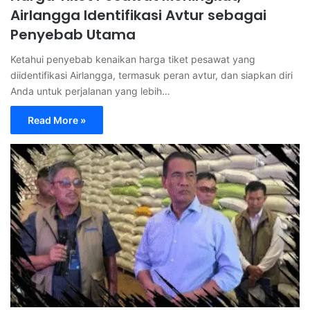
Airlangga Identifikasi Avtur sebagai
Penyebab Utama
Ketahui penyebab kenaikan harga tiket pesawat yang
diidentifikasi Airlangga, termasuk peran avtur, dan siapkan diri
Anda untuk perjalanan yang lebih…
Read More »