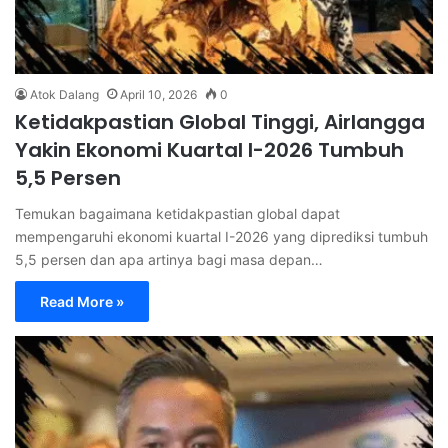
Atok Dalang
April 10, 2026
0
Ketidakpastian Global Tinggi, Airlangga
Yakin Ekonomi Kuartal I-2026 Tumbuh
5,5 Persen
Temukan bagaimana ketidakpastian global dapat
mempengaruhi ekonomi kuartal I-2026 yang diprediksi tumbuh
5,5 persen dan apa artinya bagi masa depan…
Read More »