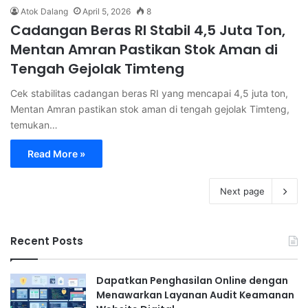
Atok Dalang
April 5, 2026
8
Cadangan Beras RI Stabil 4,5 Juta Ton,
Mentan Amran Pastikan Stok Aman di
Tengah Gejolak Timteng
Cek stabilitas cadangan beras RI yang mencapai 4,5 juta ton,
Mentan Amran pastikan stok aman di tengah gejolak Timteng,
temukan…
Read More »
Next page
Recent Posts
Dapatkan Penghasilan Online dengan
Menawarkan Layanan Audit Keamanan