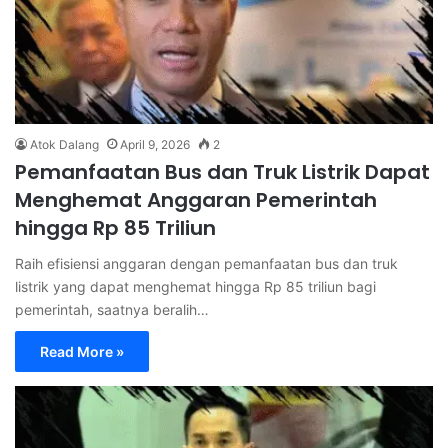
Atok Dalang
April 9, 2026
2
Pemanfaatan Bus dan Truk Listrik Dapat
Menghemat Anggaran Pemerintah
hingga Rp 85 Triliun
Raih efisiensi anggaran dengan pemanfaatan bus dan truk
listrik yang dapat menghemat hingga Rp 85 triliun bagi
pemerintah, saatnya beralih…
Read More »