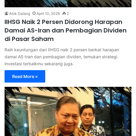
Atok Dalang
April 10, 2026
2
IIHSG Naik 2 Persen Didorong Harapan
Damai AS-Iran dan Pembagian Dividen
di Pasar Saham
Raih keuntungan dari IIHSG naik 2 persen berkat harapan
damai AS-Iran dan pembagian dividen, temukan strategi
investasi terbaikmu sekarang juga.
Read More »