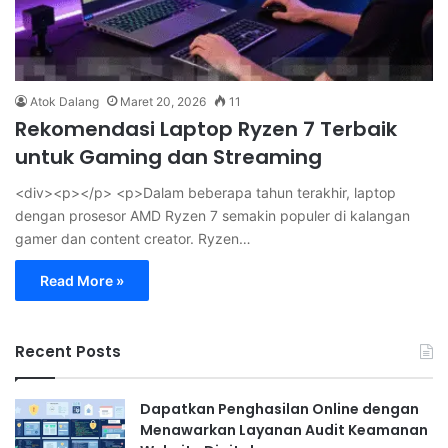
Atok Dalang
Maret 20, 2026
11
Rekomendasi Laptop Ryzen 7 Terbaik
untuk Gaming dan Streaming
<div><p></p> <p>Dalam beberapa tahun terakhir, laptop
dengan prosesor AMD Ryzen 7 semakin populer di kalangan
gamer dan content creator. Ryzen…
Read More »
Recent Posts
Dapatkan Penghasilan Online dengan
Menawarkan Layanan Audit Keamanan