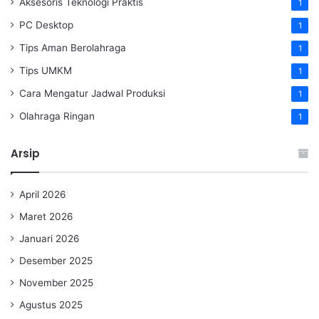
Aksesoris Teknologi Praktis
1
PC Desktop
1
Tips Aman Berolahraga
1
Tips UMKM
1
Cara Mengatur Jadwal Produksi
1
Olahraga Ringan
1
Arsip
April 2026
Maret 2026
Januari 2026
Desember 2025
November 2025
Agustus 2025