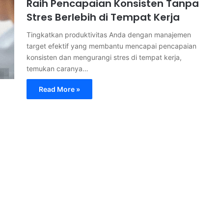
Raih Pencapaian Konsisten Tanpa
Stres Berlebih di Tempat Kerja
Tingkatkan produktivitas Anda dengan manajemen
target efektif yang membantu mencapai pencapaian
konsisten dan mengurangi stres di tempat kerja,
temukan caranya…
Read More »