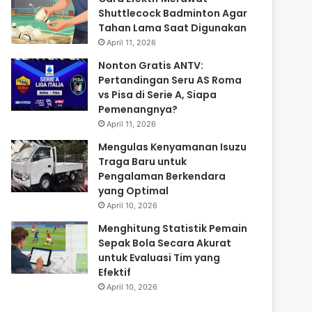
Shuttlecock Badminton Agar
Tahan Lama Saat Digunakan
April 11, 2026
Nonton Gratis ANTV:
Pertandingan Seru AS Roma
vs Pisa di Serie A, Siapa
Pemenangnya?
April 11, 2026
Mengulas Kenyamanan Isuzu
Traga Baru untuk
Pengalaman Berkendara
yang Optimal
April 10, 2026
Menghitung Statistik Pemain
Sepak Bola Secara Akurat
untuk Evaluasi Tim yang
Efektif
April 10, 2026