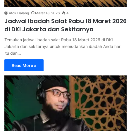
Atok Dalang
Maret 18, 2026
4
Jadwal Ibadah Salat Rabu 18 Maret 2026
di DKI Jakarta dan Sekitarnya
Temukan jadwal ibadah salat Rabu 18 Maret 2026 di DKI
Jakarta dan sekitarnya untuk memudahkan ibadah Anda hari
itu dan…
Read More »