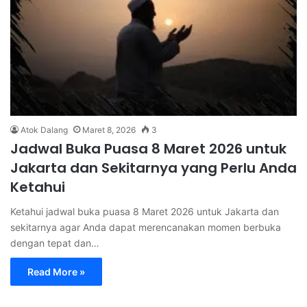
Atok Dalang
Maret 8, 2026
3
Jadwal Buka Puasa 8 Maret 2026 untuk
Jakarta dan Sekitarnya yang Perlu Anda
Ketahui
Ketahui jadwal buka puasa 8 Maret 2026 untuk Jakarta dan
sekitarnya agar Anda dapat merencanakan momen berbuka
dengan tepat dan…
Read More »