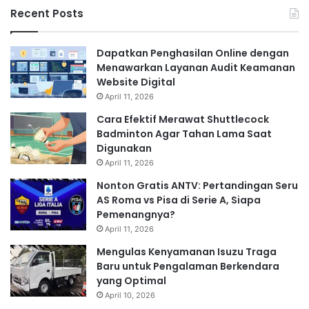
Recent Posts
Dapatkan Penghasilan Online dengan
Menawarkan Layanan Audit Keamanan
Website Digital
April 11, 2026
Cara Efektif Merawat Shuttlecock
Badminton Agar Tahan Lama Saat
Digunakan
April 11, 2026
Nonton Gratis ANTV: Pertandingan Seru
AS Roma vs Pisa di Serie A, Siapa
Pemenangnya?
April 11, 2026
Mengulas Kenyamanan Isuzu Traga
Baru untuk Pengalaman Berkendara
yang Optimal
April 10, 2026