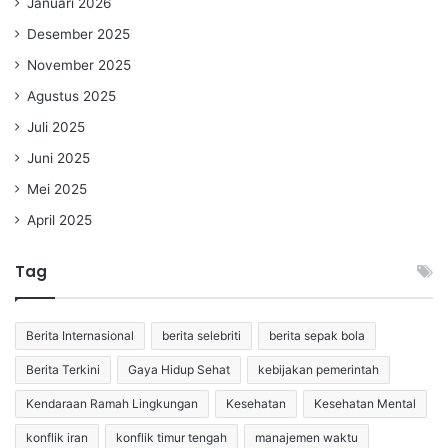
Januari 2026
Desember 2025
November 2025
Agustus 2025
Juli 2025
Juni 2025
Mei 2025
April 2025
Tag
Berita Internasional
berita selebriti
berita sepak bola
Berita Terkini
Gaya Hidup Sehat
kebijakan pemerintah
Kendaraan Ramah Lingkungan
Kesehatan
Kesehatan Mental
konflik iran
konflik timur tengah
manajemen waktu