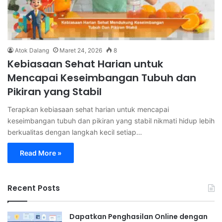
Atok Dalang
Maret 24, 2026
8
Kebiasaan Sehat Harian untuk
Mencapai Keseimbangan Tubuh dan
Pikiran yang Stabil
Terapkan kebiasaan sehat harian untuk mencapai
keseimbangan tubuh dan pikiran yang stabil nikmati hidup lebih
berkualitas dengan langkah kecil setiap…
Read More »
Recent Posts
Dapatkan Penghasilan Online dengan