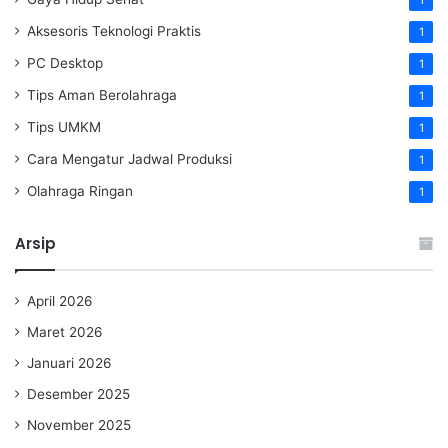
1
Aksesoris Teknologi Praktis
1
PC Desktop
1
Tips Aman Berolahraga
1
Tips UMKM
1
Cara Mengatur Jadwal Produksi
1
Olahraga Ringan
1
Arsip
April 2026
Maret 2026
Januari 2026
Desember 2025
November 2025