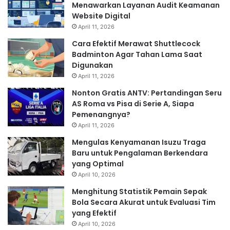
Menawarkan Layanan Audit Keamanan
Website Digital
April 11, 2026
Cara Efektif Merawat Shuttlecock
Badminton Agar Tahan Lama Saat
Digunakan
April 11, 2026
Nonton Gratis ANTV: Pertandingan Seru
AS Roma vs Pisa di Serie A, Siapa
Pemenangnya?
April 11, 2026
Mengulas Kenyamanan Isuzu Traga
Baru untuk Pengalaman Berkendara
yang Optimal
April 10, 2026
Menghitung Statistik Pemain Sepak
Bola Secara Akurat untuk Evaluasi Tim
yang Efektif
April 10, 2026