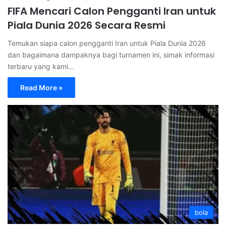
FIFA Mencari Calon Pengganti Iran untuk
Piala Dunia 2026 Secara Resmi
Temukan siapa calon pengganti Iran untuk Piala Dunia 2026
dan bagaimana dampaknya bagi turnamen ini, simak informasi
terbaru yang kami…
Read More »
bola