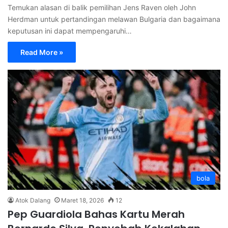
Temukan alasan di balik pemilihan Jens Raven oleh John
Herdman untuk pertandingan melawan Bulgaria dan bagaimana
keputusan ini dapat mempengaruhi…
Read More »
bola
Atok Dalang
Maret 18, 2026
12
Pep Guardiola Bahas Kartu Merah