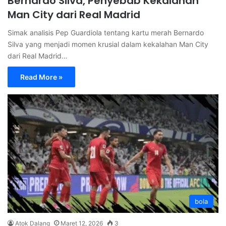
Bernardo Silva, Penyebab Kekalahan
Man City dari Real Madrid
Simak analisis Pep Guardiola tentang kartu merah Bernardo
Silva yang menjadi momen krusial dalam kekalahan Man City
dari Real Madrid…
Read More »
bola
Atok Dalang
Maret 12, 2026
3