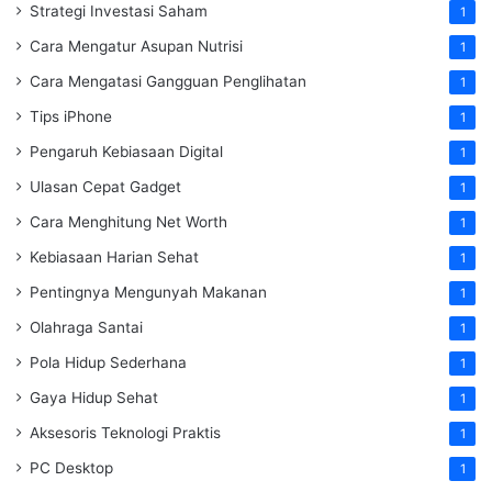
Strategi Investasi Saham
1
Cara Mengatur Asupan Nutrisi
1
Cara Mengatasi Gangguan Penglihatan
1
Tips iPhone
1
Pengaruh Kebiasaan Digital
1
Ulasan Cepat Gadget
1
Cara Menghitung Net Worth
1
Kebiasaan Harian Sehat
1
Pentingnya Mengunyah Makanan
1
Olahraga Santai
1
Pola Hidup Sederhana
1
Gaya Hidup Sehat
1
Aksesoris Teknologi Praktis
1
PC Desktop
1