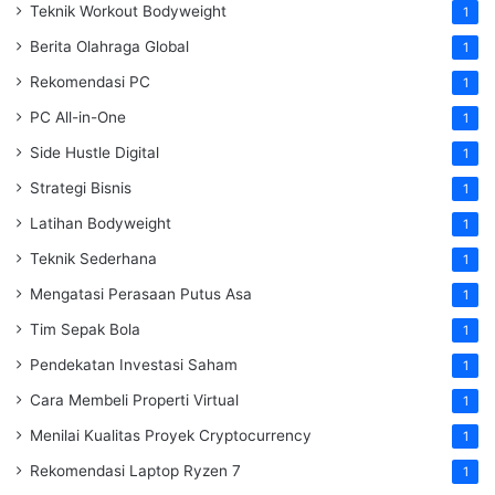
Teknik Workout Bodyweight
1
Berita Olahraga Global
1
Rekomendasi PC
1
PC All-in-One
1
Side Hustle Digital
1
Strategi Bisnis
1
Latihan Bodyweight
1
Teknik Sederhana
1
Mengatasi Perasaan Putus Asa
1
Tim Sepak Bola
1
Pendekatan Investasi Saham
1
Cara Membeli Properti Virtual
1
Menilai Kualitas Proyek Cryptocurrency
1
Rekomendasi Laptop Ryzen 7
1