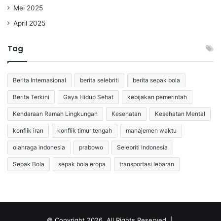
Mei 2025
April 2025
Tag
Berita Internasional
berita selebriti
berita sepak bola
Berita Terkini
Gaya Hidup Sehat
kebijakan pemerintah
Kendaraan Ramah Lingkungan
Kesehatan
Kesehatan Mental
konflik iran
konflik timur tengah
manajemen waktu
olahraga indonesia
prabowo
Selebriti Indonesia
Sepak Bola
sepak bola eropa
transportasi lebaran
© Copyright 2026, All Rights Reserved |