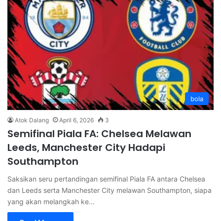
bola
Atok Dalang
April 6, 2026
3
Semifinal Piala FA: Chelsea Melawan
Leeds, Manchester City Hadapi
Southampton
Saksikan seru pertandingan semifinal Piala FA antara Chelsea
dan Leeds serta Manchester City melawan Southampton, siapa
yang akan melangkah ke…