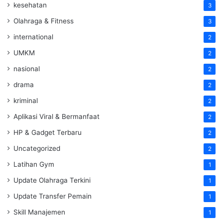
kesehatan
3
Olahraga & Fitness
3
international
2
UMKM
2
nasional
2
drama
2
kriminal
2
Aplikasi Viral & Bermanfaat
2
HP & Gadget Terbaru
2
Uncategorized
2
Latihan Gym
1
Update Olahraga Terkini
1
Update Transfer Pemain
1
Skill Manajemen
1