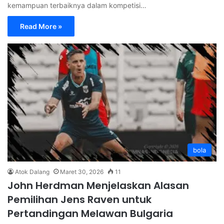
kemampuan terbaiknya dalam kompetisi…
Read More »
bola
Atok Dalang
Maret 30, 2026
11
John Herdman Menjelaskan Alasan
Pemilihan Jens Raven untuk
Pertandingan Melawan Bulgaria