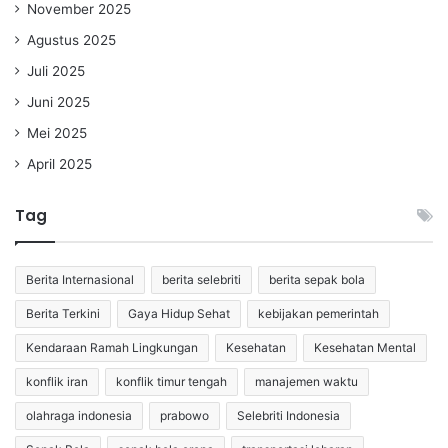
November 2025
Agustus 2025
Juli 2025
Juni 2025
Mei 2025
April 2025
Tag
Berita Internasional
berita selebriti
berita sepak bola
Berita Terkini
Gaya Hidup Sehat
kebijakan pemerintah
Kendaraan Ramah Lingkungan
Kesehatan
Kesehatan Mental
konflik iran
konflik timur tengah
manajemen waktu
olahraga indonesia
prabowo
Selebriti Indonesia