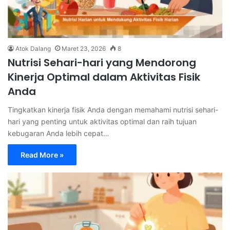
Atok Dalang
Maret 23, 2026
8
Nutrisi Sehari-hari yang Mendorong
Kinerja Optimal dalam Aktivitas Fisik
Anda
Tingkatkan kinerja fisik Anda dengan memahami nutrisi sehari-
hari yang penting untuk aktivitas optimal dan raih tujuan
kebugaran Anda lebih cepat…
Read More »