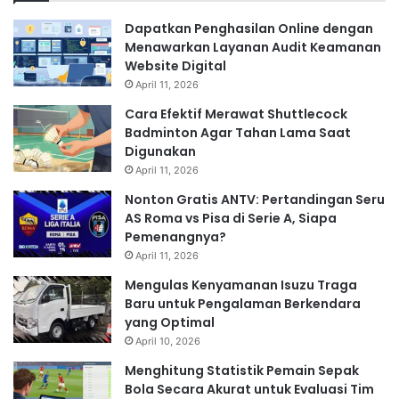
Dapatkan Penghasilan Online dengan
Menawarkan Layanan Audit Keamanan
Website Digital
April 11, 2026
Cara Efektif Merawat Shuttlecock
Badminton Agar Tahan Lama Saat
Digunakan
April 11, 2026
Nonton Gratis ANTV: Pertandingan Seru
AS Roma vs Pisa di Serie A, Siapa
Pemenangnya?
April 11, 2026
Mengulas Kenyamanan Isuzu Traga
Baru untuk Pengalaman Berkendara
yang Optimal
April 10, 2026
Menghitung Statistik Pemain Sepak
Bola Secara Akurat untuk Evaluasi Tim