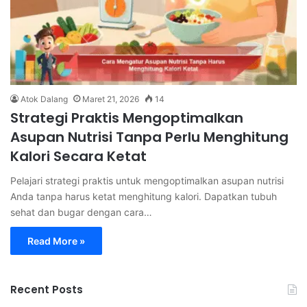
Atok Dalang
Maret 21, 2026
14
Strategi Praktis Mengoptimalkan
Asupan Nutrisi Tanpa Perlu Menghitung
Kalori Secara Ketat
Pelajari strategi praktis untuk mengoptimalkan asupan nutrisi
Anda tanpa harus ketat menghitung kalori. Dapatkan tubuh
sehat dan bugar dengan cara…
Read More »
Recent Posts