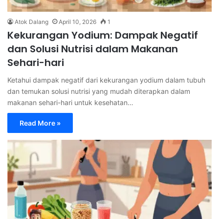
Atok Dalang
April 10, 2026
1
Kekurangan Yodium: Dampak Negatif
dan Solusi Nutrisi dalam Makanan
Sehari-hari
Ketahui dampak negatif dari kekurangan yodium dalam tubuh
dan temukan solusi nutrisi yang mudah diterapkan dalam
makanan sehari-hari untuk kesehatan…
Read More »