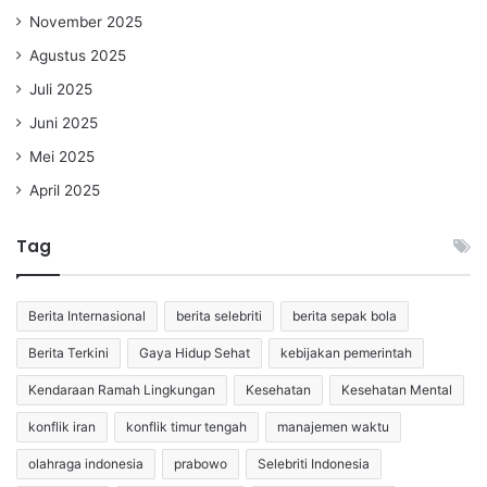
November 2025
Agustus 2025
Juli 2025
Juni 2025
Mei 2025
April 2025
Tag
Berita Internasional
berita selebriti
berita sepak bola
Berita Terkini
Gaya Hidup Sehat
kebijakan pemerintah
Kendaraan Ramah Lingkungan
Kesehatan
Kesehatan Mental
konflik iran
konflik timur tengah
manajemen waktu
olahraga indonesia
prabowo
Selebriti Indonesia