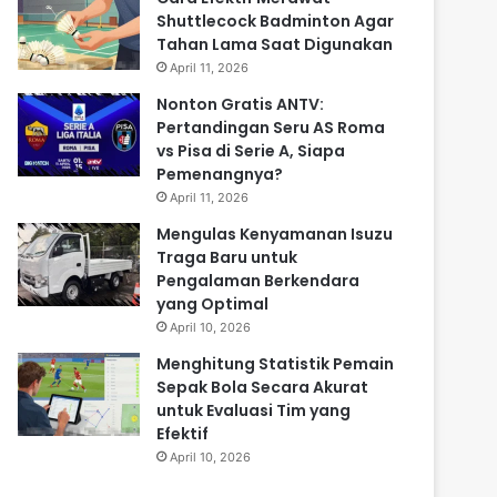
Shuttlecock Badminton Agar
Tahan Lama Saat Digunakan
April 11, 2026
Nonton Gratis ANTV:
Pertandingan Seru AS Roma
vs Pisa di Serie A, Siapa
Pemenangnya?
April 11, 2026
Mengulas Kenyamanan Isuzu
Traga Baru untuk
Pengalaman Berkendara
yang Optimal
April 10, 2026
Menghitung Statistik Pemain
Sepak Bola Secara Akurat
untuk Evaluasi Tim yang
Efektif
April 10, 2026