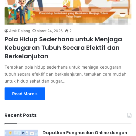
Atok Dalang
Maret 24, 2026
2
Pola Hidup Sederhana untuk Menjaga
Kebugaran Tubuh Secara Efektif dan
Berkelanjutan
Terapkan pola hidup sederhana untuk menjaga kebugaran
tubuh secara efektif dan berkelanjutan, temukan cara mudah
untuk hidup sehat dan bugar…
Read More »
Recent Posts
Dapatkan Penghasilan Online dengan