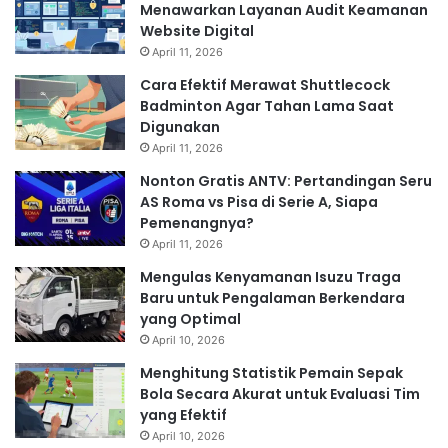
Menawarkan Layanan Audit Keamanan
Website Digital
April 11, 2026
Cara Efektif Merawat Shuttlecock
Badminton Agar Tahan Lama Saat
Digunakan
April 11, 2026
Nonton Gratis ANTV: Pertandingan Seru
AS Roma vs Pisa di Serie A, Siapa
Pemenangnya?
April 11, 2026
Mengulas Kenyamanan Isuzu Traga
Baru untuk Pengalaman Berkendara
yang Optimal
April 10, 2026
Menghitung Statistik Pemain Sepak
Bola Secara Akurat untuk Evaluasi Tim
yang Efektif
April 10, 2026