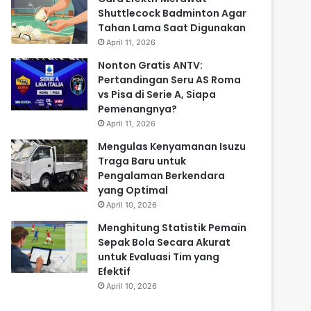
Shuttlecock Badminton Agar
Tahan Lama Saat Digunakan
April 11, 2026
Nonton Gratis ANTV:
Pertandingan Seru AS Roma
vs Pisa di Serie A, Siapa
Pemenangnya?
April 11, 2026
Mengulas Kenyamanan Isuzu
Traga Baru untuk
Pengalaman Berkendara
yang Optimal
April 10, 2026
Menghitung Statistik Pemain
Sepak Bola Secara Akurat
untuk Evaluasi Tim yang
Efektif
April 10, 2026