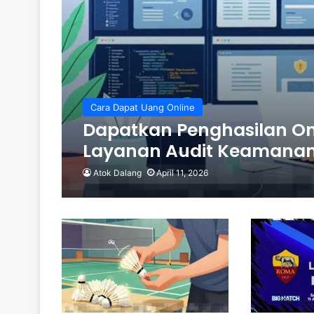
Cara Dapat Uang Online
Dapatkan Penghasilan O
Layanan Audit Keamanan 
Atok Dalang
April 11, 2026