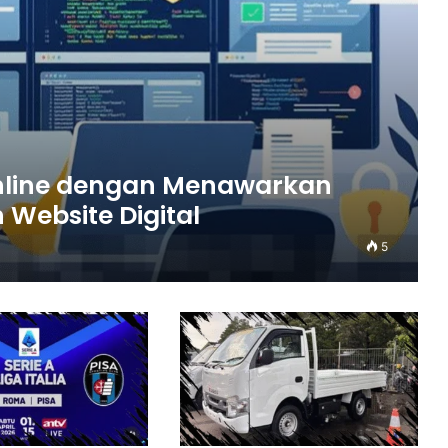
nline dengan Menawarkan
Website Digital
5