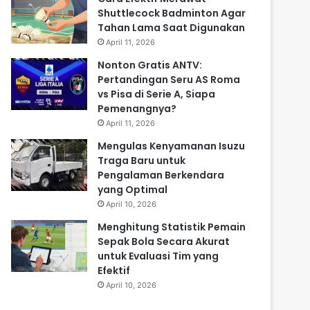
Shuttlecock Badminton Agar
Tahan Lama Saat Digunakan
April 11, 2026
Nonton Gratis ANTV:
Pertandingan Seru AS Roma
vs Pisa di Serie A, Siapa
Pemenangnya?
April 11, 2026
Mengulas Kenyamanan Isuzu
Traga Baru untuk
Pengalaman Berkendara
yang Optimal
April 10, 2026
Menghitung Statistik Pemain
Sepak Bola Secara Akurat
untuk Evaluasi Tim yang
Efektif
April 10, 2026