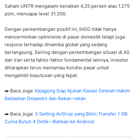
Saham UNTR mengalami kenaikan 4,25 persen atau 1.275
poin, mencapai level 31.300.
Dengan perkembangan positif ini, IHSG tidak hanya
mencerminkan optimisme di pasar domestik tetapi juga
respons terhadap dinamika global yang sedang
berlangsung. Seiring dengan perkembangan situasi di AS
dan Iran serta faktor-faktor fundamental lainnya, investor
diharapkan terus memantau kondisi pasar untuk
mengambil keputusan yang tepat.
➡️ Baca Juga:
Kejagung Siap Ajukan Kasasi Setelah Hakim
Bebaskan Delpedro dan Rekan-rekan
➡️ Baca Juga:
3 Setting AirDrop yang Bikin Transfer 1 GB
Cuma Butuh 4 Detik—Bahkan ke Android