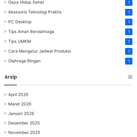
Gaya Hidup Sehat
1
Aksesoris Teknologi Praktis
1
PC Desktop
1
Tips Aman Berolahraga
1
Tips UMKM
1
Cara Mengatur Jadwal Produksi
1
Olahraga Ringan
1
Arsip
April 2026
Maret 2026
Januari 2026
Desember 2025
November 2025