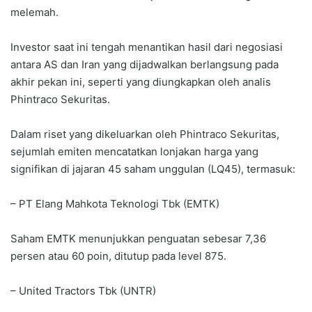
melemah.
Investor saat ini tengah menantikan hasil dari negosiasi
antara AS dan Iran yang dijadwalkan berlangsung pada
akhir pekan ini, seperti yang diungkapkan oleh analis
Phintraco Sekuritas.
Dalam riset yang dikeluarkan oleh Phintraco Sekuritas,
sejumlah emiten mencatatkan lonjakan harga yang
signifikan di jajaran 45 saham unggulan (LQ45), termasuk:
– PT Elang Mahkota Teknologi Tbk (EMTK)
Saham EMTK menunjukkan penguatan sebesar 7,36
persen atau 60 poin, ditutup pada level 875.
– United Tractors Tbk (UNTR)