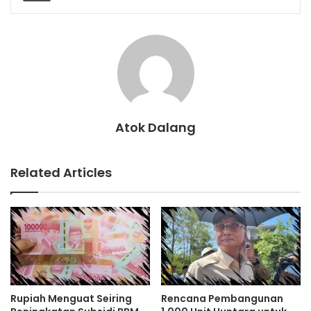
Atok Dalang
Related Articles
Rupiah Menguat Seiring
Rencana Pembangunan