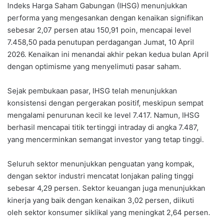
Indeks Harga Saham Gabungan (IHSG) menunjukkan
performa yang mengesankan dengan kenaikan signifikan
sebesar 2,07 persen atau 150,91 poin, mencapai level
7.458,50 pada penutupan perdagangan Jumat, 10 April
2026. Kenaikan ini menandai akhir pekan kedua bulan April
dengan optimisme yang menyelimuti pasar saham.
Sejak pembukaan pasar, IHSG telah menunjukkan
konsistensi dengan pergerakan positif, meskipun sempat
mengalami penurunan kecil ke level 7.417. Namun, IHSG
berhasil mencapai titik tertinggi intraday di angka 7.487,
yang mencerminkan semangat investor yang tetap tinggi.
Seluruh sektor menunjukkan penguatan yang kompak,
dengan sektor industri mencatat lonjakan paling tinggi
sebesar 4,29 persen. Sektor keuangan juga menunjukkan
kinerja yang baik dengan kenaikan 3,02 persen, diikuti
oleh sektor konsumer siklikal yang meningkat 2,64 persen.