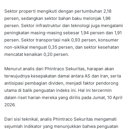
Sektor properti mengikuti dengan pertumbuhan 2,18
persen, sedangkan sektor bahan baku melonjak 1,96
persen. Sektor infrastruktur dan teknologi juga mengalami
peningkatan masing-masing sebesar 1,94 persen dan 1,91
persen. Sektor transportasi naik 0,93 persen, konsumer
non-siklikal menguat 0,35 persen, dan sektor kesehatan
mencatat kenaikan 0,20 persen.
Menurut analis dari Phintraco Sekuritas, harapan akan
terwujudnya kesepakatan damai antara AS dan Iran, serta
antisipasi pembagian dividen, menjadi faktor pendorong
utama di balik penguatan indeks ini. Hal ini tercermin
dalam riset harian mereka yang dirilis pada Jumat, 10 April
2026.
Dari sisi teknikal, analis Phintraco Sekuritas mengamati
sejumlah indikator yang menunjukkan bahwa penguatan