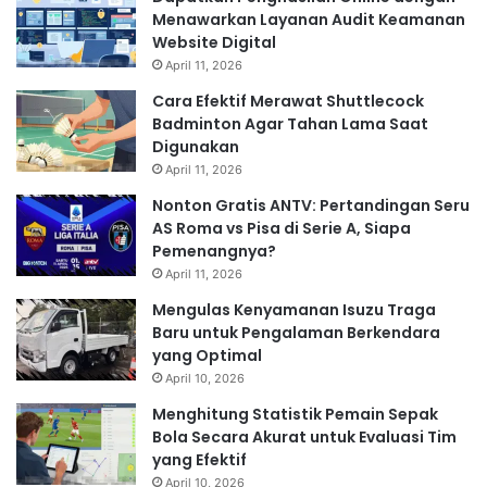
Menawarkan Layanan Audit Keamanan
Website Digital
April 11, 2026
Cara Efektif Merawat Shuttlecock
Badminton Agar Tahan Lama Saat
Digunakan
April 11, 2026
Nonton Gratis ANTV: Pertandingan Seru
AS Roma vs Pisa di Serie A, Siapa
Pemenangnya?
April 11, 2026
Mengulas Kenyamanan Isuzu Traga
Baru untuk Pengalaman Berkendara
yang Optimal
April 10, 2026
Menghitung Statistik Pemain Sepak
Bola Secara Akurat untuk Evaluasi Tim
yang Efektif
April 10, 2026