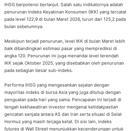
IHSG berpotensi berlanjut. Salah satu indikatornya adalah
penurunan Indeks Keyakinan Konsumen (IKK) yang tercatat
pada level 122,9 di bulan Maret 2026, turun dari 125,2 pada
bulan sebelumnya.
Meskipun terjadi penurunan, level IKK di bulan Maret lebih
baik dibandingkan estimasi pasar yang memprediksi di
angka 120. Penurunan ini juga menandai level terendah
IKK sejak Oktober 2025, yang disebabkan oleh penurunan
pada sebagian besar sub-indeks.
Performa IHSG yang mengesankan sejalan dengan
mayoritas indeks di bursa Asia yang juga ditutup dengan
penguatan pada hari yang sama. Pencapaian ini terjadi di
tengah kekhawatiran investor mengenai ketidakpastian
gencatan senjata antara AS dan Iran serta situasi di Selat
Hormuz yang masih terjaga ketat. Di sisi lain, indeks
futures di Wall Street menunjukkan kecenderungan untuk