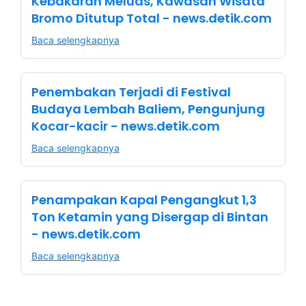
Kebakaran Meluas, Kawasan Wisata
Bromo Ditutup Total - news.detik.com
Baca selengkapnya
Penembakan Terjadi di Festival
Budaya Lembah Baliem, Pengunjung
Kocar-kacir - news.detik.com
Baca selengkapnya
Penampakan Kapal Pengangkut 1,3
Ton Ketamin yang Disergap di Bintan
- news.detik.com
Baca selengkapnya