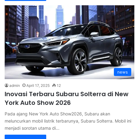
news
admin
April 17, 2025
12
Inovasi Terbaru Subaru Solterra di New
York Auto Show 2026
Pada ajang New York Auto Show2026, Subaru akan
meluncurkan mobil listrik terbarunya, Subaru Solterra. Mobil ini
menjadi sorotan utama di…