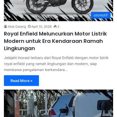
otomotif
Atok Dalang
April 10, 2026
2
Royal Enfield Meluncurkan Motor Listrik
Modern untuk Era Kendaraan Ramah
Lingkungan
Jelajahi inovasi terbaru dari Royal Enfield dengan motor listrik
royal enfield yang ramah lingkungan dan modern, siap
membawa pengalaman berkendara…
Read More »