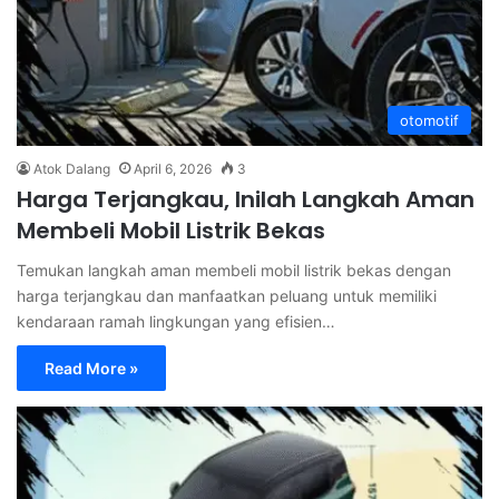
otomotif
Atok Dalang
April 6, 2026
3
Harga Terjangkau, Inilah Langkah Aman
Membeli Mobil Listrik Bekas
Temukan langkah aman membeli mobil listrik bekas dengan
harga terjangkau dan manfaatkan peluang untuk memiliki
kendaraan ramah lingkungan yang efisien…
Read More »