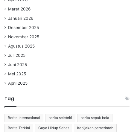
Maret 2026
Januari 2026
Desember 2025
November 2025
Agustus 2025
Juli 2025
Juni 2025
Mei 2025
April 2025
Tag
Berita Internasional
berita selebriti
berita sepak bola
Berita Terkini
Gaya Hidup Sehat
kebijakan pemerintah