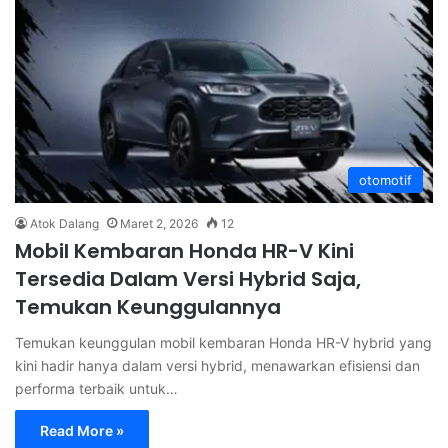
otomotif
Atok Dalang
Maret 2, 2026
12
Mobil Kembaran Honda HR-V Kini
Tersedia Dalam Versi Hybrid Saja,
Temukan Keunggulannya
Temukan keunggulan mobil kembaran Honda HR-V hybrid yang
kini hadir hanya dalam versi hybrid, menawarkan efisiensi dan
performa terbaik untuk…
Read More »