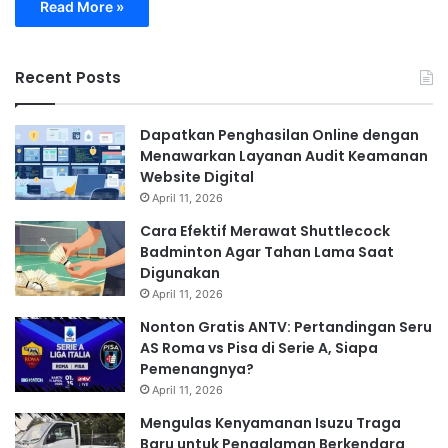
Read More »
Recent Posts
Dapatkan Penghasilan Online dengan
Menawarkan Layanan Audit Keamanan
Website Digital
April 11, 2026
Cara Efektif Merawat Shuttlecock
Badminton Agar Tahan Lama Saat
Digunakan
April 11, 2026
Nonton Gratis ANTV: Pertandingan Seru
AS Roma vs Pisa di Serie A, Siapa
Pemenangnya?
April 11, 2026
Mengulas Kenyamanan Isuzu Traga
Baru untuk Pengalaman Berkendara