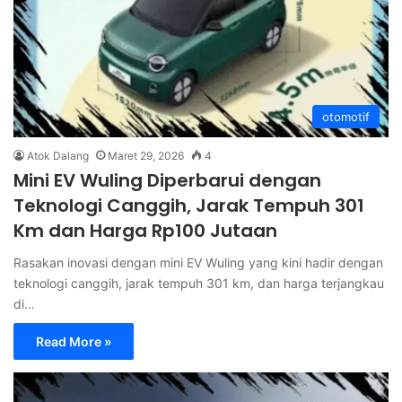
otomotif
Atok Dalang
Maret 29, 2026
4
Mini EV Wuling Diperbarui dengan
Teknologi Canggih, Jarak Tempuh 301
Km dan Harga Rp100 Jutaan
Rasakan inovasi dengan mini EV Wuling yang kini hadir dengan
teknologi canggih, jarak tempuh 301 km, dan harga terjangkau
di…
Read More »