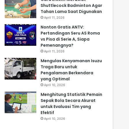
Shuttlecock Badminton Agar
Tahan Lama Saat Digunakan
April 11, 2026
Nonton Gratis ANTV:
Pertandingan Seru AS Roma
vs Pisa di Serie A, Siapa
Pemenangnya?
April 11, 2026
Mengulas Kenyamanan Isuzu
Traga Baru untuk
Pengalaman Berkendara
yang Optimal
April 10, 2026
Menghitung Statistik Pemain
Sepak Bola Secara Akurat
untuk Evaluasi Tim yang
Efektif
April 10, 2026