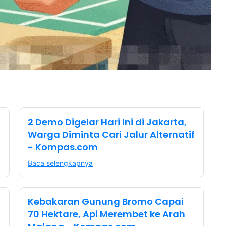
2 Demo Digelar Hari Ini di Jakarta,
Warga Diminta Cari Jalur Alternatif
- Kompas.com
Baca selengkapnya
Kebakaran Gunung Bromo Capai
70 Hektare, Api Merembet ke Arah