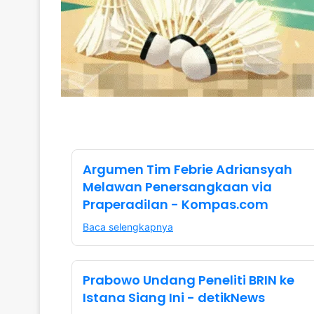
Argumen Tim Febrie Adriansyah
Melawan Penersangkaan via
Praperadilan - Kompas.com
Baca selengkapnya
Prabowo Undang Peneliti BRIN ke
Istana Siang Ini - detikNews