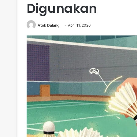
Digunakan
Atok Dalang
April 11, 2026