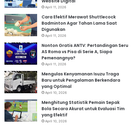
Website Digital
April 11, 2026
Cara Efektif Merawat Shuttlecock
Badminton Agar Tahan Lama Saat
Digunakan
April 11, 2026
Nonton Gratis ANTV: Pertandingan Seru
AS Roma vs Pisa di Serie A, Siapa
Pemenangnya?
April 11, 2026
Mengulas Kenyamanan Isuzu Traga
Baru untuk Pengalaman Berkendara
yang Optimal
April 10, 2026
Menghitung Statistik Pemain Sepak
Bola Secara Akurat untuk Evaluasi Tim
yang Efektif
April 10, 2026