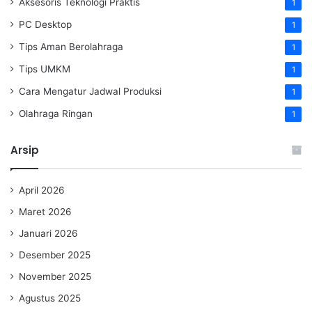
Aksesoris Teknologi Praktis
1
PC Desktop
1
Tips Aman Berolahraga
1
Tips UMKM
1
Cara Mengatur Jadwal Produksi
1
Olahraga Ringan
1
Arsip
April 2026
Maret 2026
Januari 2026
Desember 2025
November 2025
Agustus 2025