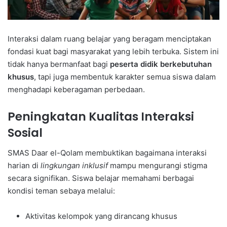
Interaksi dalam ruang belajar yang beragam menciptakan
fondasi kuat bagi masyarakat yang lebih terbuka. Sistem ini
tidak hanya bermanfaat bagi
peserta didik berkebutuhan
khusus
, tapi juga membentuk karakter semua siswa dalam
menghadapi keberagaman perbedaan.
Peningkatan Kualitas Interaksi
Sosial
SMAS Daar el-Qolam membuktikan bagaimana interaksi
harian di
lingkungan inklusif
mampu mengurangi stigma
secara signifikan. Siswa belajar memahami berbagai
kondisi teman sebaya melalui:
Aktivitas kelompok yang dirancang khusus