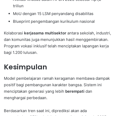
triliun
MoU dengan 15 LSM penyandang disabilitas
Blueprint pengembangan kurikulum nasional
Kolaborasi
kerjasama multisektor
antara sekolah, industri,
dan komunitas juga menunjukkan hasil menggembirakan.
Program vokasi inklusif telah menciptakan lapangan kerja
bagi 1.200 lulusan.
Kesimpulan
Model pembelajaran ramah keragaman membawa dampak
positif bagi pembangunan karakter bangsa. Sistem ini
menciptakan generasi yang lebih
berempati
dan
menghargai perbedaan.
Berdasarkan tren saat ini, diprediksi akan ada