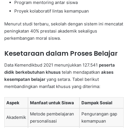
Program mentoring antar siswa
Proyek kolaboratif lintas kemampuan
Menurut studi terbaru, sekolah dengan sistem ini mencatat
peningkatan 40% prestasi akademik sekaligus
perkembangan moral siswa.
Kesetaraan dalam Proses Belajar
Data Kemendikbud 2021 menunjukkan 127.541
peserta
didik berkebutuhan khusus
telah mendapatkan
akses
kesempatan belajar
yang setara. Tabel berikut
membandingkan manfaat khusus yang diterima:
Aspek
Manfaat untuk Siswa
Dampak Sosial
Metode pembelajaran
Pengurangan gap
Akademik
personalisasi
kemampuan