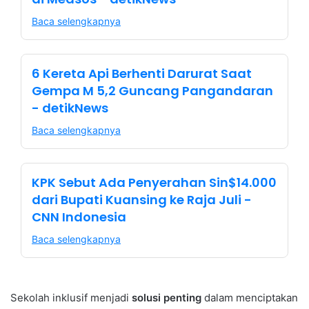
Baca selengkapnya
6 Kereta Api Berhenti Darurat Saat
Gempa M 5,2 Guncang Pangandaran
- detikNews
Baca selengkapnya
KPK Sebut Ada Penyerahan Sin$14.000
dari Bupati Kuansing ke Raja Juli -
CNN Indonesia
Baca selengkapnya
Sekolah inklusif menjadi
solusi penting
dalam menciptakan