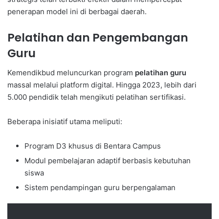
penerapan model ini di berbagai daerah.
Pelatihan dan Pengembangan
Guru
Kemendikbud meluncurkan program
pelatihan guru
massal melalui platform digital. Hingga 2023, lebih dari
5.000 pendidik telah mengikuti pelatihan sertifikasi.
Beberapa inisiatif utama meliputi:
Program D3 khusus di Bentara Campus
Modul pembelajaran adaptif berbasis kebutuhan
siswa
Sistem pendampingan guru berpengalaman