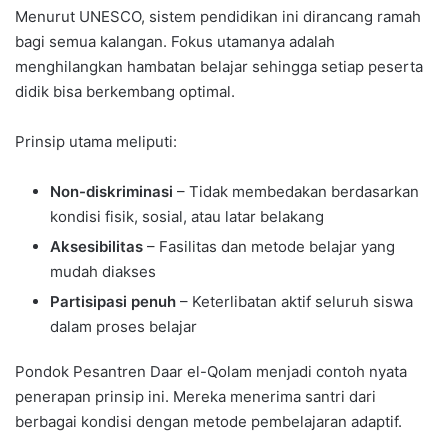
Menurut UNESCO, sistem pendidikan ini dirancang ramah
bagi semua kalangan. Fokus utamanya adalah
menghilangkan hambatan belajar sehingga setiap peserta
didik bisa berkembang optimal.
Prinsip utama meliputi:
Non-diskriminasi
– Tidak membedakan berdasarkan
kondisi fisik, sosial, atau latar belakang
Aksesibilitas
– Fasilitas dan metode belajar yang
mudah diakses
Partisipasi penuh
– Keterlibatan aktif seluruh siswa
dalam proses belajar
Pondok Pesantren Daar el-Qolam menjadi contoh nyata
penerapan prinsip ini. Mereka menerima santri dari
berbagai kondisi dengan metode pembelajaran adaptif.