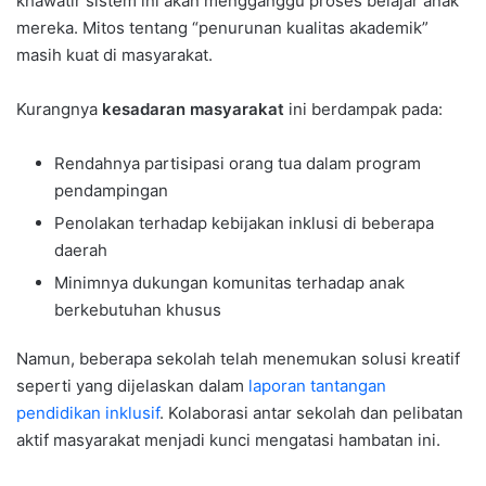
khawatir sistem ini akan mengganggu proses belajar anak
mereka. Mitos tentang “penurunan kualitas akademik”
masih kuat di masyarakat.
Kurangnya
kesadaran masyarakat
ini berdampak pada:
Rendahnya partisipasi orang tua dalam program
pendampingan
Penolakan terhadap kebijakan inklusi di beberapa
daerah
Minimnya dukungan komunitas terhadap anak
berkebutuhan khusus
Namun, beberapa sekolah telah menemukan solusi kreatif
seperti yang dijelaskan dalam
laporan tantangan
pendidikan inklusif
. Kolaborasi antar sekolah dan pelibatan
aktif masyarakat menjadi kunci mengatasi hambatan ini.