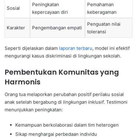
Peningkatan
Pemahaman
Sosial
kepercayaan diri
keberagaman
Penguatan nilai
Karakter
Pengembangan empati
toleransi
Seperti dijelaskan dalam
laporan terbaru
, model ini efektif
mengurangi kasus diskriminasi di lingkungan sekolah.
Pembentukan Komunitas yang
Harmonis
Orang tua melaporkan perubahan positif perilaku sosial
anak setelah bergabung di
lingkungan inklusif
. Testimoni
menunjukkan peningkatan:
Kemampuan berkolaborasi dalam tim heterogen
Sikap menghargai perbedaan individu