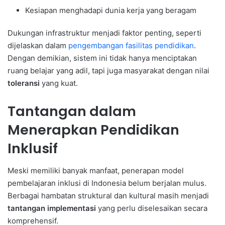
Kesiapan menghadapi dunia kerja yang beragam
Dukungan infrastruktur menjadi faktor penting, seperti
dijelaskan dalam
pengembangan fasilitas pendidikan
.
Dengan demikian, sistem ini tidak hanya menciptakan
ruang belajar yang adil, tapi juga masyarakat dengan nilai
toleransi
yang kuat.
Tantangan dalam
Menerapkan Pendidikan
Inklusif
Meski memiliki banyak manfaat, penerapan model
pembelajaran inklusi di Indonesia belum berjalan mulus.
Berbagai hambatan struktural dan kultural masih menjadi
tantangan implementasi
yang perlu diselesaikan secara
komprehensif.