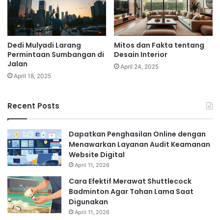
Dedi Mulyadi Larang
Mitos dan Fakta tentang
Permintaan Sumbangan di
Desain Interior
Jalan
April 24, 2025
April 18, 2025
Recent Posts
Dapatkan Penghasilan Online dengan
Menawarkan Layanan Audit Keamanan
Website Digital
April 11, 2026
Cara Efektif Merawat Shuttlecock
Badminton Agar Tahan Lama Saat
Digunakan
April 11, 2026