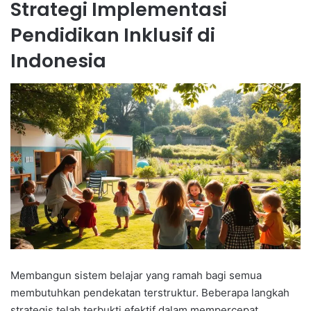
Strategi Implementasi
Pendidikan Inklusif di
Indonesia
Membangun sistem belajar yang ramah bagi semua
membutuhkan pendekatan terstruktur. Beberapa langkah
strategis telah terbukti efektif dalam mempercepat