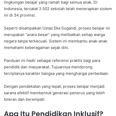
lingkungan belajar yang ramah bagi semua anak. Di
Indonesia, tercatat 3.502 sekolah telah menerapkan sistem
ini di 34 provinsi.
Seperti disampaikan Ustaz Eka Sugandi, proses belajar ini
merupakan “
acara besar
” yang melibatkan setiap warga
negara tanpa terkecuali. Sistem ini membantu anak-anak
memahami keberagaman sejak dini.
Panduan ini hadir sebagai referensi praktis bagi para
pendidik dan masyarakat. Tujuannya mendorong
terciptanya karakter bangsa yang menghargai perbedaan.
Dengan pendekatan yang tepat, proses belajar menjadi
sarana efektif membentuk generasi penerus yang lebih
toleran dan berempati.
Apa Itu Pendidikan Inklusif?