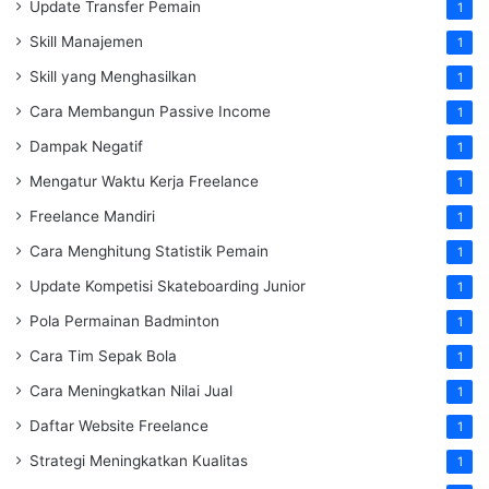
Update Transfer Pemain
1
Skill Manajemen
1
Skill yang Menghasilkan
1
Cara Membangun Passive Income
1
Dampak Negatif
1
Mengatur Waktu Kerja Freelance
1
Freelance Mandiri
1
Cara Menghitung Statistik Pemain
1
Update Kompetisi Skateboarding Junior
1
Pola Permainan Badminton
1
Cara Tim Sepak Bola
1
Cara Meningkatkan Nilai Jual
1
Daftar Website Freelance
1
Strategi Meningkatkan Kualitas
1