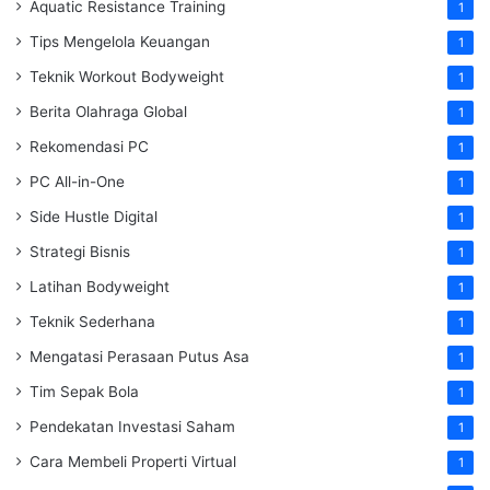
Aquatic Resistance Training
1
Tips Mengelola Keuangan
1
Teknik Workout Bodyweight
1
Berita Olahraga Global
1
Rekomendasi PC
1
PC All-in-One
1
Side Hustle Digital
1
Strategi Bisnis
1
Latihan Bodyweight
1
Teknik Sederhana
1
Mengatasi Perasaan Putus Asa
1
Tim Sepak Bola
1
Pendekatan Investasi Saham
1
Cara Membeli Properti Virtual
1