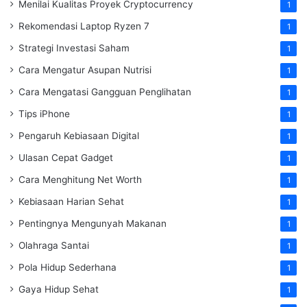
Menilai Kualitas Proyek Cryptocurrency
1
Rekomendasi Laptop Ryzen 7
1
Strategi Investasi Saham
1
Cara Mengatur Asupan Nutrisi
1
Cara Mengatasi Gangguan Penglihatan
1
Tips iPhone
1
Pengaruh Kebiasaan Digital
1
Ulasan Cepat Gadget
1
Cara Menghitung Net Worth
1
Kebiasaan Harian Sehat
1
Pentingnya Mengunyah Makanan
1
Olahraga Santai
1
Pola Hidup Sederhana
1
Gaya Hidup Sehat
1