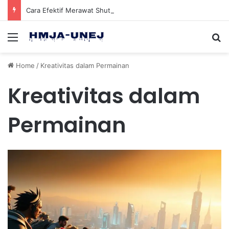
Cara Efektif Merawat Shuttlecock Badminton Agar Tahan Lama Saat Digunakan
Menu
Se
Home
/
Kreativitas dalam Permainan
Kreativitas dalam
Permainan