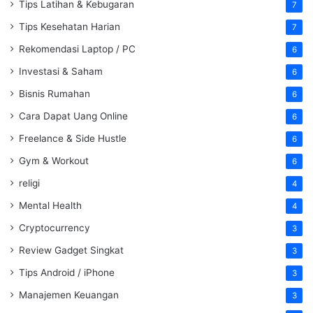
Tips Latihan & Kebugaran
7
Tips Kesehatan Harian
7
Rekomendasi Laptop / PC
6
Investasi & Saham
6
Bisnis Rumahan
6
Cara Dapat Uang Online
6
Freelance & Side Hustle
6
Gym & Workout
6
religi
4
Mental Health
4
Cryptocurrency
3
Review Gadget Singkat
3
Tips Android / iPhone
3
Manajemen Keuangan
3