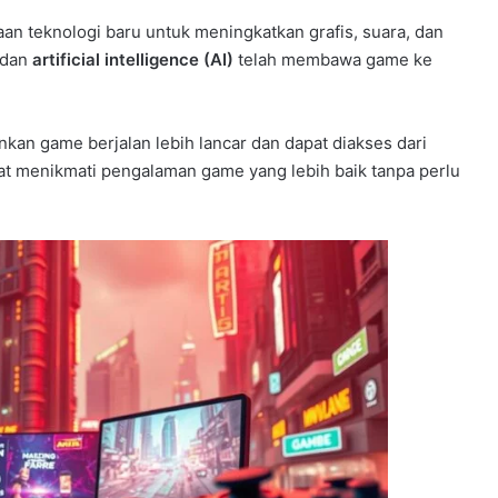
an teknologi baru untuk meningkatkan grafis, suara, dan
dan
artificial intelligence (AI)
telah membawa game ke
an game berjalan lebih lancar dan dapat diakses dari
at menikmati pengalaman game yang lebih baik tanpa perlu