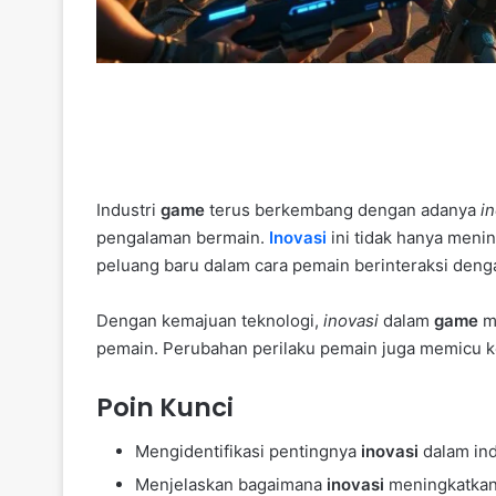
Industri
game
terus berkembang dengan adanya
i
pengalaman bermain.
Inovasi
ini tidak hanya menin
peluang baru dalam cara pemain berinteraksi den
Dengan kemajuan teknologi,
inovasi
dalam
game
me
pemain. Perubahan perilaku pemain juga memicu 
Poin Kunci
Mengidentifikasi pentingnya
inovasi
dalam ind
Menjelaskan bagaimana
inovasi
meningkatkan