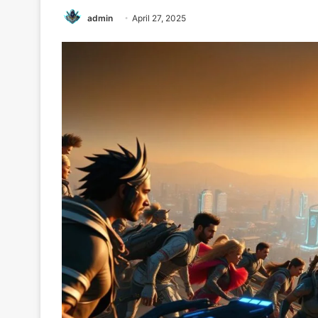
admin
April 27, 2025