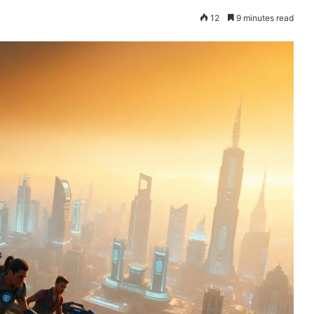
12
9 minutes read