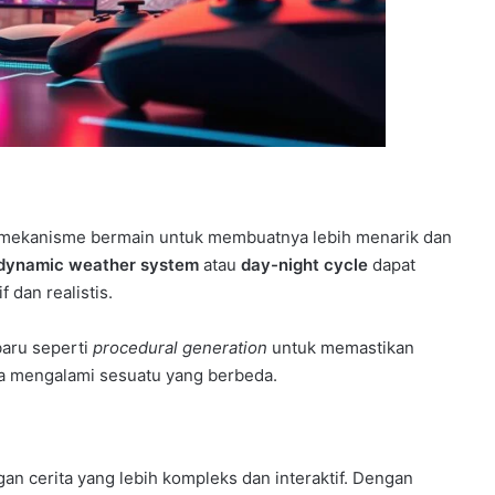
 mekanisme bermain untuk membuatnya lebih menarik dan
dynamic weather system
atau
day-night cycle
dapat
 dan realistis.
aru seperti
procedural generation
untuk memastikan
a mengalami sesuatu yang berbeda.
n cerita yang lebih kompleks dan interaktif. Dengan