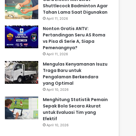
Shuttlecock Badminton Agar
Tahan Lama Saat Digunakan
April 11, 2026
Nonton Gratis ANTV:
Pertandingan Seru AS Roma
vs Pisa di Serie A, Siapa
Pemenangnya?
April 11, 2026
Mengulas Kenyamanan Isuzu
Traga Baru untuk
Pengalaman Berkendara
yang Optimal
April 10, 2026
Menghitung Statistik Pemain
Sepak Bola Secara Akurat
untuk Evaluasi Tim yang
Efektif
April 10, 2026