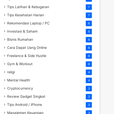
Tips Latihan & Kebugaran
7
Tips Kesehatan Harian
7
Rekomendasi Laptop / PC
6
Investasi & Saham
6
Bisnis Rumahan
6
Cara Dapat Uang Online
6
Freelance & Side Hustle
6
Gym & Workout
6
religi
4
Mental Health
4
Cryptocurrency
3
Review Gadget Singkat
3
Tips Android / iPhone
3
Manajemen Keuangan
3