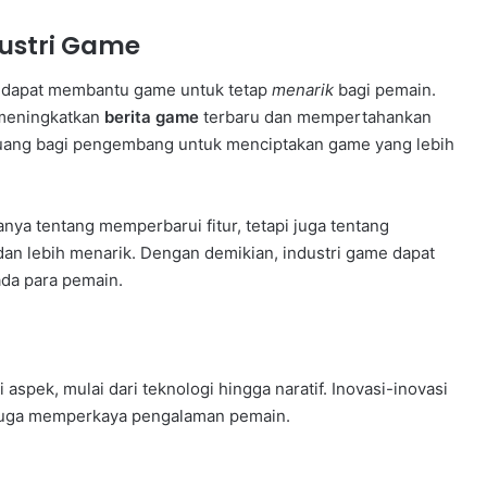
dustri Game
na dapat membantu game untuk tetap
menarik
bagi pemain.
meningkatkan
berita game
terbaru dan mempertahankan
eluang bagi pengembang untuk menciptakan game yang lebih
nya tentang memperbarui fitur, tetapi juga tentang
an lebih menarik. Dengan demikian, industri game dapat
da para pemain.
spek, mulai dari teknologi hingga naratif. Inovasi-inovasi
i juga memperkaya pengalaman pemain.