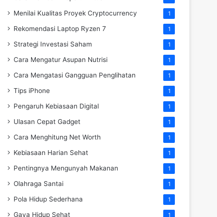
Menilai Kualitas Proyek Cryptocurrency
1
Rekomendasi Laptop Ryzen 7
1
Strategi Investasi Saham
1
Cara Mengatur Asupan Nutrisi
1
Cara Mengatasi Gangguan Penglihatan
1
Tips iPhone
1
Pengaruh Kebiasaan Digital
1
Ulasan Cepat Gadget
1
Cara Menghitung Net Worth
1
Kebiasaan Harian Sehat
1
Pentingnya Mengunyah Makanan
1
Olahraga Santai
1
Pola Hidup Sederhana
1
Gaya Hidup Sehat
1