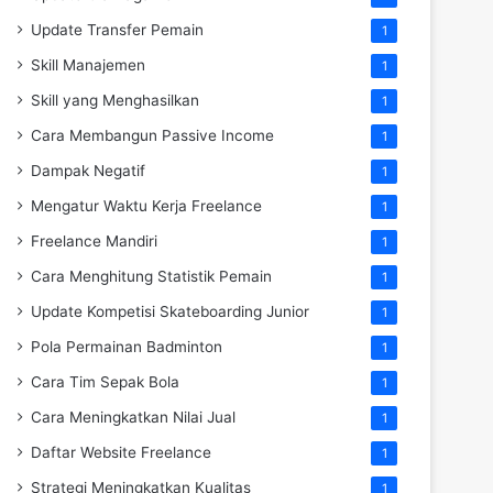
Update Transfer Pemain
1
Skill Manajemen
1
Skill yang Menghasilkan
1
Cara Membangun Passive Income
1
Dampak Negatif
1
Mengatur Waktu Kerja Freelance
1
Freelance Mandiri
1
Cara Menghitung Statistik Pemain
1
Update Kompetisi Skateboarding Junior
1
Pola Permainan Badminton
1
Cara Tim Sepak Bola
1
Cara Meningkatkan Nilai Jual
1
Daftar Website Freelance
1
Strategi Meningkatkan Kualitas
1