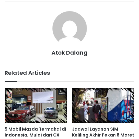
Atok Dalang
Related Articles
5 Mobil Mazda Termahal di
Jadwal Layanan SIM
Indonesia, Mulai dari CX-
Keliling Akhir Pekan 8 Maret