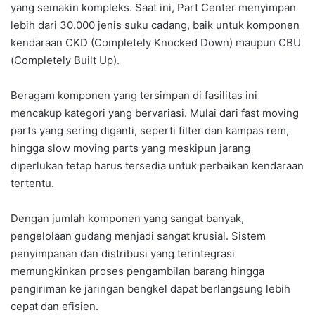
yang semakin kompleks. Saat ini, Part Center menyimpan
lebih dari 30.000 jenis suku cadang, baik untuk komponen
kendaraan CKD (Completely Knocked Down) maupun CBU
(Completely Built Up).
Beragam komponen yang tersimpan di fasilitas ini
mencakup kategori yang bervariasi. Mulai dari fast moving
parts yang sering diganti, seperti filter dan kampas rem,
hingga slow moving parts yang meskipun jarang
diperlukan tetap harus tersedia untuk perbaikan kendaraan
tertentu.
Dengan jumlah komponen yang sangat banyak,
pengelolaan gudang menjadi sangat krusial. Sistem
penyimpanan dan distribusi yang terintegrasi
memungkinkan proses pengambilan barang hingga
pengiriman ke jaringan bengkel dapat berlangsung lebih
cepat dan efisien.