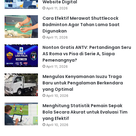
Website Digital
April 11, 2026
Cara Efektif Merawat Shuttlecock
Badminton Agar Tahan Lama Saat
Digunakan
April 11, 2026
Nonton Gratis ANTV: Pertandingan Seru
AS Roma vs Pisa di Serie A, Siapa
Pemenangnya?
April 11, 2026
Mengulas Kenyamanan Isuzu Traga
Baru untuk Pengalaman Berkendara
yang Optimal
April 10, 2026
Menghitung Statistik Pemain Sepak
Bola Secara Akurat untuk Evaluasi Tim
yang Efektif
April 10, 2026