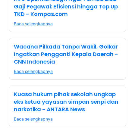
Gaji Pegawai: Efisiensi hingga Top Up
TKD - Kompas.com
Baca selengkapnya
Wacana Pilkada Tanpa Wakil, Golkar
Ingatkan Pengganti Kepala Daerah -
CNN Indonesia
Baca selengkapnya
Kuasa hukum pihak sekolah ungkap
eks ketua yayasan simpan senpi dan
narkotika - ANTARA News
Baca selengkapnya