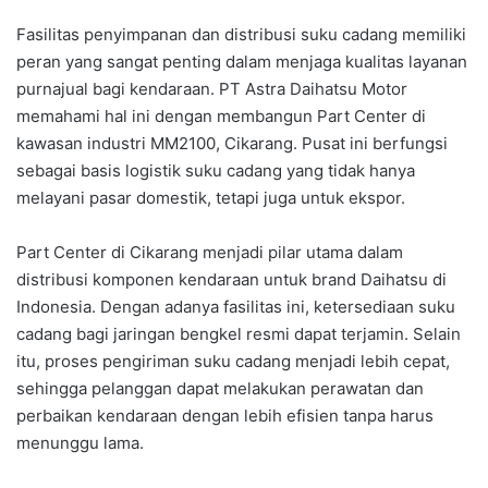
Fasilitas penyimpanan dan distribusi suku cadang memiliki
peran yang sangat penting dalam menjaga kualitas layanan
purnajual bagi kendaraan. PT Astra Daihatsu Motor
memahami hal ini dengan membangun Part Center di
kawasan industri MM2100, Cikarang. Pusat ini berfungsi
sebagai basis logistik suku cadang yang tidak hanya
melayani pasar domestik, tetapi juga untuk ekspor.
Part Center di Cikarang menjadi pilar utama dalam
distribusi komponen kendaraan untuk brand Daihatsu di
Indonesia. Dengan adanya fasilitas ini, ketersediaan suku
cadang bagi jaringan bengkel resmi dapat terjamin. Selain
itu, proses pengiriman suku cadang menjadi lebih cepat,
sehingga pelanggan dapat melakukan perawatan dan
perbaikan kendaraan dengan lebih efisien tanpa harus
menunggu lama.