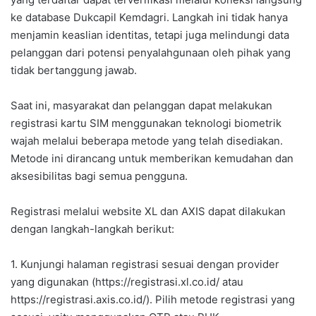
ke database Dukcapil Kemdagri. Langkah ini tidak hanya
menjamin keaslian identitas, tetapi juga melindungi data
pelanggan dari potensi penyalahgunaan oleh pihak yang
tidak bertanggung jawab.
Saat ini, masyarakat dan pelanggan dapat melakukan
registrasi kartu SIM menggunakan teknologi biometrik
wajah melalui beberapa metode yang telah disediakan.
Metode ini dirancang untuk memberikan kemudahan dan
aksesibilitas bagi semua pengguna.
Registrasi melalui website XL dan AXIS dapat dilakukan
dengan langkah-langkah berikut:
1. Kunjungi halaman registrasi sesuai dengan provider
yang digunakan (https://registrasi.xl.co.id/ atau
https://registrasi.axis.co.id/). Pilih metode registrasi yang