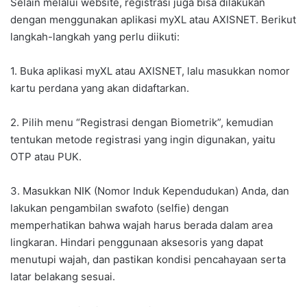
Selain melalui website, registrasi juga bisa dilakukan
dengan menggunakan aplikasi myXL atau AXISNET. Berikut
langkah-langkah yang perlu diikuti:
1. Buka aplikasi myXL atau AXISNET, lalu masukkan nomor
kartu perdana yang akan didaftarkan.
2. Pilih menu “Registrasi dengan Biometrik”, kemudian
tentukan metode registrasi yang ingin digunakan, yaitu
OTP atau PUK.
3. Masukkan NIK (Nomor Induk Kependudukan) Anda, dan
lakukan pengambilan swafoto (selfie) dengan
memperhatikan bahwa wajah harus berada dalam area
lingkaran. Hindari penggunaan aksesoris yang dapat
menutupi wajah, dan pastikan kondisi pencahayaan serta
latar belakang sesuai.