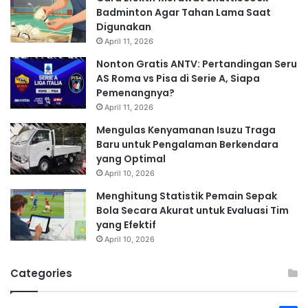
Badminton Agar Tahan Lama Saat
Digunakan
April 11, 2026
Nonton Gratis ANTV: Pertandingan Seru
AS Roma vs Pisa di Serie A, Siapa
Pemenangnya?
April 11, 2026
Mengulas Kenyamanan Isuzu Traga
Baru untuk Pengalaman Berkendara
yang Optimal
April 10, 2026
Menghitung Statistik Pemain Sepak
Bola Secara Akurat untuk Evaluasi Tim
yang Efektif
April 10, 2026
Categories