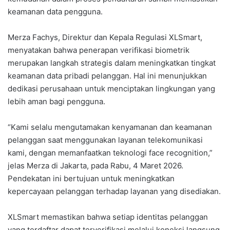
keamanan data pengguna.
Merza Fachys, Direktur dan Kepala Regulasi XLSmart,
menyatakan bahwa penerapan verifikasi biometrik
merupakan langkah strategis dalam meningkatkan tingkat
keamanan data pribadi pelanggan. Hal ini menunjukkan
dedikasi perusahaan untuk menciptakan lingkungan yang
lebih aman bagi pengguna.
“Kami selalu mengutamakan kenyamanan dan keamanan
pelanggan saat menggunakan layanan telekomunikasi
kami, dengan memanfaatkan teknologi face recognition,”
jelas Merza di Jakarta, pada Rabu, 4 Maret 2026.
Pendekatan ini bertujuan untuk meningkatkan
kepercayaan pelanggan terhadap layanan yang disediakan.
XLSmart memastikan bahwa setiap identitas pelanggan
yang terdaftar dapat terverifikasi melalui koneksi langsung