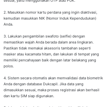
sesuai, yaitu menggunakan OTP atau PUK.
2. Masukkan nomor kartu perdana yang ingin diaktivasi,
kemudian masukkan NIK (Nomor Induk Kependudukan)
Anda.
3. Lakukan pengambilan swafoto (selfie) dengan
memastikan wajah Anda berada dalam area lingkaran.
Pastikan tidak memakai aksesoris tambahan seperti
masker atau kacamata hitam, dan lakukan di tempat yang
memiliki pencahayaan baik dengan latar belakang yang
polos.
4. Sistem secara otomatis akan memvalidasi data biometrik
Anda dengan database Dukcapil. Jika data yang
dimasukkan sesuai, maka proses registrasi akan berhasil
dan kartu SIM siap digunakan.