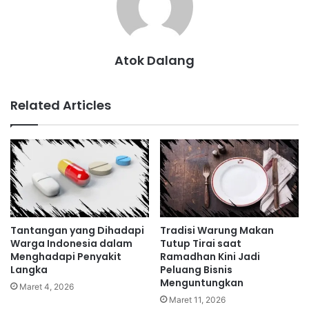
Atok Dalang
Related Articles
Tantangan yang Dihadapi
Tradisi Warung Makan
Warga Indonesia dalam
Tutup Tirai saat
Menghadapi Penyakit
Ramadhan Kini Jadi
Langka
Peluang Bisnis
Menguntungkan
Maret 4, 2026
Maret 11, 2026