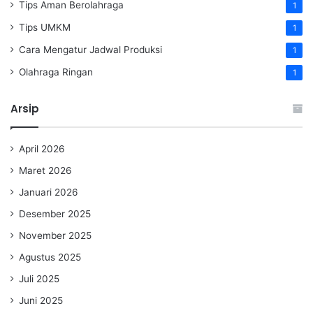
Tips Aman Berolahraga
1
Tips UMKM
1
Cara Mengatur Jadwal Produksi
1
Olahraga Ringan
1
Arsip
April 2026
Maret 2026
Januari 2026
Desember 2025
November 2025
Agustus 2025
Juli 2025
Juni 2025