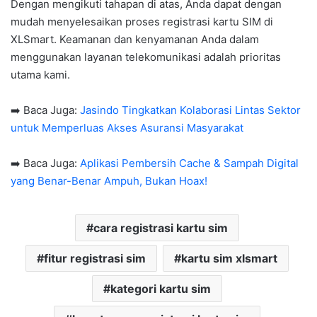
Dengan mengikuti tahapan di atas, Anda dapat dengan
mudah menyelesaikan proses registrasi kartu SIM di
XLSmart. Keamanan dan kenyamanan Anda dalam
menggunakan layanan telekomunikasi adalah prioritas
utama kami.
➡️ Baca Juga:
Jasindo Tingkatkan Kolaborasi Lintas Sektor
untuk Memperluas Akses Asuransi Masyarakat
➡️ Baca Juga:
Aplikasi Pembersih Cache & Sampah Digital
yang Benar-Benar Ampuh, Bukan Hoax!
cara registrasi kartu sim
fitur registrasi sim
kartu sim xlsmart
kategori kartu sim