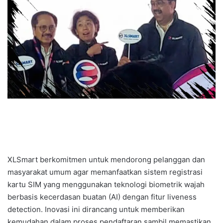
XLSmart berkomitmen untuk mendorong pelanggan dan
masyarakat umum agar memanfaatkan sistem registrasi
kartu SIM yang menggunakan teknologi biometrik wajah
berbasis kecerdasan buatan (AI) dengan fitur liveness
detection. Inovasi ini dirancang untuk memberikan
kemudahan dalam proses pendaftaran sambil memastikan