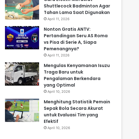
Shuttlecock Badminton Agar
Tahan Lama Saat Digunakan
April 11, 2026
Nonton Gratis ANTV:
Pertandingan Seru AS Roma
vs Pisa di Serie A, Siapa
Pemenangnya?
April 11, 2026
Mengulas Kenyamanan Isuzu
Traga Baru untuk
Pengalaman Berkendara
yang Optimal
April 10, 2026
Menghitung Statistik Pemain
Sepak Bola Secara Akurat
untuk Evaluasi Tim yang
Efektif
April 10, 2026