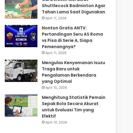
Shuttlecock Badminton Agar
Tahan Lama Saat Digunakan
April 11, 2026
Nonton Gratis ANTV:
Pertandingan Seru AS Roma
vs Pisa di Serie A, Siapa
Pemenangnya?
April 11, 2026
Mengulas Kenyamanan Isuzu
Traga Baru untuk
Pengalaman Berkendara
yang Optimal
April 10, 2026
Menghitung Statistik Pemain
Sepak Bola Secara Akurat
untuk Evaluasi Tim yang
Efektif
April 10, 2026