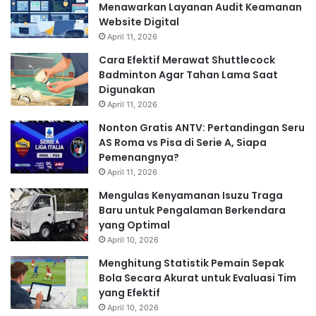
Menawarkan Layanan Audit Keamanan
Website Digital
April 11, 2026
Cara Efektif Merawat Shuttlecock
Badminton Agar Tahan Lama Saat
Digunakan
April 11, 2026
Nonton Gratis ANTV: Pertandingan Seru
AS Roma vs Pisa di Serie A, Siapa
Pemenangnya?
April 11, 2026
Mengulas Kenyamanan Isuzu Traga
Baru untuk Pengalaman Berkendara
yang Optimal
April 10, 2026
Menghitung Statistik Pemain Sepak
Bola Secara Akurat untuk Evaluasi Tim
yang Efektif
April 10, 2026