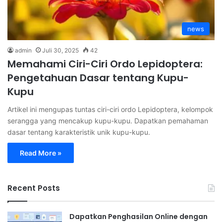
news
admin
Juli 30, 2025
42
Memahami Ciri-Ciri Ordo Lepidoptera:
Pengetahuan Dasar tentang Kupu-
Kupu
Artikel ini mengupas tuntas ciri-ciri ordo Lepidoptera, kelompok
serangga yang mencakup kupu-kupu. Dapatkan pemahaman
dasar tentang karakteristik unik kupu-kupu.
Read More »
Recent Posts
Dapatkan Penghasilan Online dengan