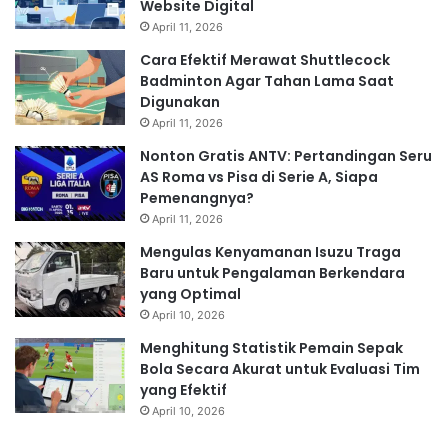
Website Digital
April 11, 2026
Cara Efektif Merawat Shuttlecock
Badminton Agar Tahan Lama Saat
Digunakan
April 11, 2026
Nonton Gratis ANTV: Pertandingan Seru
AS Roma vs Pisa di Serie A, Siapa
Pemenangnya?
April 11, 2026
Mengulas Kenyamanan Isuzu Traga
Baru untuk Pengalaman Berkendara
yang Optimal
April 10, 2026
Menghitung Statistik Pemain Sepak
Bola Secara Akurat untuk Evaluasi Tim
yang Efektif
April 10, 2026