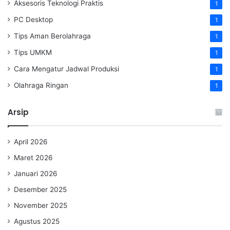
Aksesoris Teknologi Praktis
1
PC Desktop
1
Tips Aman Berolahraga
1
Tips UMKM
1
Cara Mengatur Jadwal Produksi
1
Olahraga Ringan
1
Arsip
April 2026
Maret 2026
Januari 2026
Desember 2025
November 2025
Agustus 2025