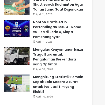
Shuttlecock Badminton Agar
Tahan Lama Saat Digunakan
April 11, 2026
Nonton Gratis ANTV:
Pertandingan Seru AS Roma
vs Pisa di Serie A, Siapa
Pemenangnya?
April 11, 2026
Mengulas Kenyamanan Isuzu
Traga Baru untuk
Pengalaman Berkendara
yang Optimal
April 10, 2026
Menghitung Statistik Pemain
Sepak Bola Secara Akurat
untuk Evaluasi Tim yang
Efektif
April 10, 2026