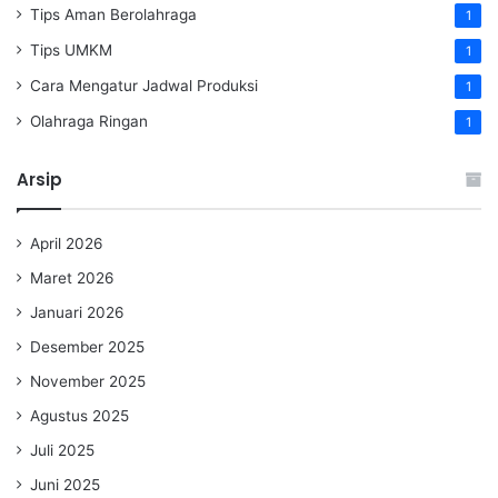
Tips Aman Berolahraga
1
Tips UMKM
1
Cara Mengatur Jadwal Produksi
1
Olahraga Ringan
1
Arsip
April 2026
Maret 2026
Januari 2026
Desember 2025
November 2025
Agustus 2025
Juli 2025
Juni 2025