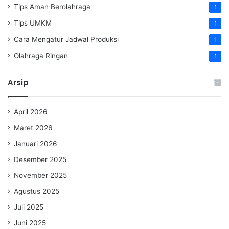
Tips Aman Berolahraga
1
Tips UMKM
1
Cara Mengatur Jadwal Produksi
1
Olahraga Ringan
1
Arsip
April 2026
Maret 2026
Januari 2026
Desember 2025
November 2025
Agustus 2025
Juli 2025
Juni 2025