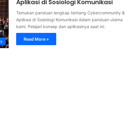
Aplikasi di Sosiologi Komunikasi
Temukan panduan lengkap tentang Cybercommunity &
Aplikasi di Sosiologi Komunikasi dalam panduan utama
kami. Pelajari konsep dan aplikasinya saat ini.
Read More »
s