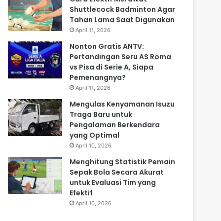
Shuttlecock Badminton Agar
Tahan Lama Saat Digunakan
April 11, 2026
Nonton Gratis ANTV:
Pertandingan Seru AS Roma
vs Pisa di Serie A, Siapa
Pemenangnya?
April 11, 2026
Mengulas Kenyamanan Isuzu
Traga Baru untuk
Pengalaman Berkendara
yang Optimal
April 10, 2026
Menghitung Statistik Pemain
Sepak Bola Secara Akurat
untuk Evaluasi Tim yang
Efektif
April 10, 2026