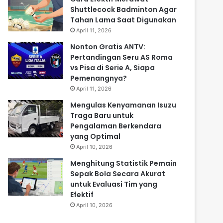
Shuttlecock Badminton Agar
Tahan Lama Saat Digunakan
April 11, 2026
Nonton Gratis ANTV:
Pertandingan Seru AS Roma
vs Pisa di Serie A, Siapa
Pemenangnya?
April 11, 2026
Mengulas Kenyamanan Isuzu
Traga Baru untuk
Pengalaman Berkendara
yang Optimal
April 10, 2026
Menghitung Statistik Pemain
Sepak Bola Secara Akurat
untuk Evaluasi Tim yang
Efektif
April 10, 2026