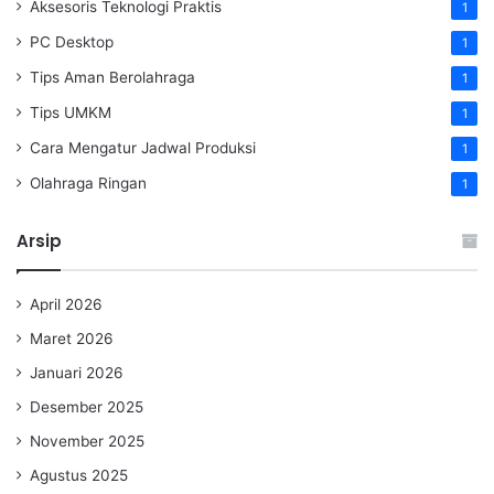
Aksesoris Teknologi Praktis
1
PC Desktop
1
Tips Aman Berolahraga
1
Tips UMKM
1
Cara Mengatur Jadwal Produksi
1
Olahraga Ringan
1
Arsip
April 2026
Maret 2026
Januari 2026
Desember 2025
November 2025
Agustus 2025