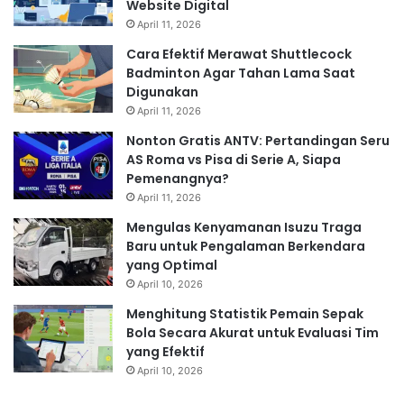
Website Digital
April 11, 2026
Cara Efektif Merawat Shuttlecock
Badminton Agar Tahan Lama Saat
Digunakan
April 11, 2026
Nonton Gratis ANTV: Pertandingan Seru
AS Roma vs Pisa di Serie A, Siapa
Pemenangnya?
April 11, 2026
Mengulas Kenyamanan Isuzu Traga
Baru untuk Pengalaman Berkendara
yang Optimal
April 10, 2026
Menghitung Statistik Pemain Sepak
Bola Secara Akurat untuk Evaluasi Tim
yang Efektif
April 10, 2026