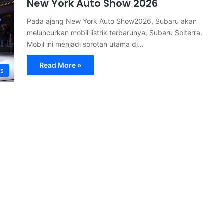
New York Auto Show 2026
Pada ajang New York Auto Show2026, Subaru akan
meluncurkan mobil listrik terbarunya, Subaru Solterra.
Mobil ini menjadi sorotan utama di…
Read More »
s