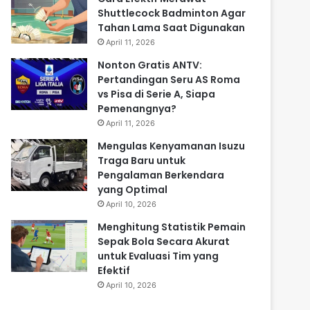
Shuttlecock Badminton Agar
Tahan Lama Saat Digunakan
April 11, 2026
Nonton Gratis ANTV:
Pertandingan Seru AS Roma
vs Pisa di Serie A, Siapa
Pemenangnya?
April 11, 2026
Mengulas Kenyamanan Isuzu
Traga Baru untuk
Pengalaman Berkendara
yang Optimal
April 10, 2026
Menghitung Statistik Pemain
Sepak Bola Secara Akurat
untuk Evaluasi Tim yang
Efektif
April 10, 2026