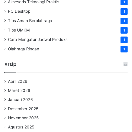
Aksesoris Teknologi Praktis
1
PC Desktop
1
Tips Aman Berolahraga
1
Tips UMKM
1
Cara Mengatur Jadwal Produksi
1
Olahraga Ringan
1
Arsip
April 2026
Maret 2026
Januari 2026
Desember 2025
November 2025
Agustus 2025