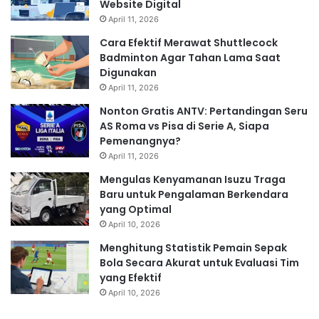
Website Digital
April 11, 2026
Cara Efektif Merawat Shuttlecock
Badminton Agar Tahan Lama Saat
Digunakan
April 11, 2026
Nonton Gratis ANTV: Pertandingan Seru
AS Roma vs Pisa di Serie A, Siapa
Pemenangnya?
April 11, 2026
Mengulas Kenyamanan Isuzu Traga
Baru untuk Pengalaman Berkendara
yang Optimal
April 10, 2026
Menghitung Statistik Pemain Sepak
Bola Secara Akurat untuk Evaluasi Tim
yang Efektif
April 10, 2026