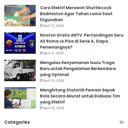
Cara Efektif Merawat Shuttlecock
Badminton Agar Tahan Lama Saat
Digunakan
April 11, 2026
Nonton Gratis ANTV: Pertandingan Seru
AS Roma vs Pisa di Serie A, Siapa
Pemenangnya?
April 11, 2026
Mengulas Kenyamanan Isuzu Traga
Baru untuk Pengalaman Berkendara
yang Optimal
April 10, 2026
Menghitung Statistik Pemain Sepak
Bola Secara Akurat untuk Evaluasi Tim
yang Efektif
April 10, 2026
Categories