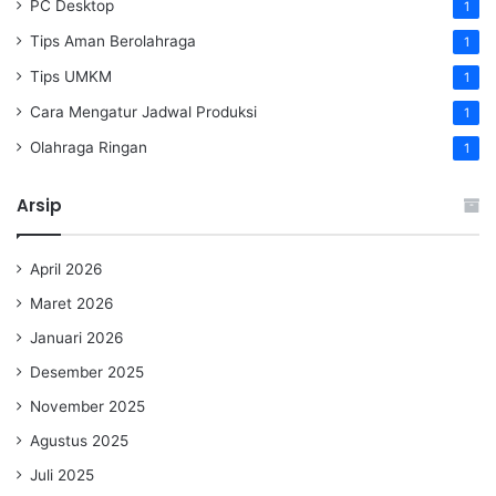
PC Desktop
1
Tips Aman Berolahraga
1
Tips UMKM
1
Cara Mengatur Jadwal Produksi
1
Olahraga Ringan
1
Arsip
April 2026
Maret 2026
Januari 2026
Desember 2025
November 2025
Agustus 2025
Juli 2025