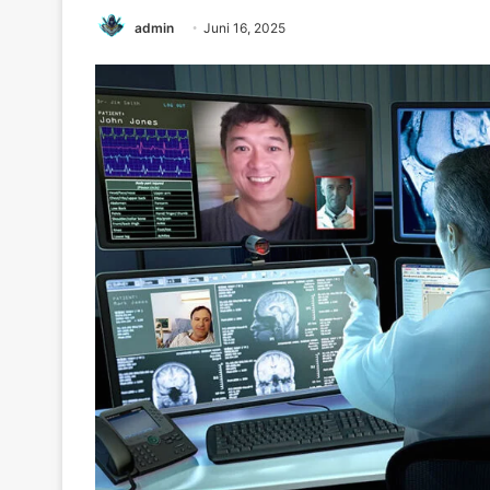
admin
Juni 16, 2025