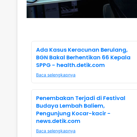
Ada Kasus Keracunan Berulang,
BGN Bakal Berhentikan 66 Kepala
SPPG - health.detik.com
Baca selengkapnya
Penembakan Terjadi di Festival
Budaya Lembah Baliem,
Pengunjung Kocar-kacir -
news.detik.com
Baca selengkapnya