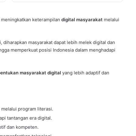
uk meningkatkan keterampilan
digital masyarakat
melalui
i, diharapkan masyarakat dapat lebih melek digital dan
ngga memperkuat posisi Indonesia dalam menghadapi
entukan masyarakat digital
yang lebih adaptif dan
melalui program literasi.
i tantangan era digital.
ptif dan kompeten.