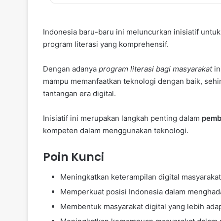
Indonesia baru-baru ini meluncurkan inisiatif unt
program literasi yang komprehensif.
Dengan adanya
program literasi bagi masyarakat
in
mampu memanfaatkan teknologi dengan baik, sehi
tantangan era digital.
Inisiatif ini merupakan langkah penting dalam
pemb
kompeten dalam menggunakan teknologi.
Poin Kunci
Meningkatkan keterampilan digital masyarakat 
Memperkuat posisi Indonesia dalam menghadap
Membentuk masyarakat digital yang lebih ada