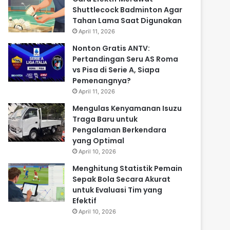
Shuttlecock Badminton Agar
Tahan Lama Saat Digunakan
April 11, 2026
Nonton Gratis ANTV:
Pertandingan Seru AS Roma
vs Pisa di Serie A, Siapa
Pemenangnya?
April 11, 2026
Mengulas Kenyamanan Isuzu
Traga Baru untuk
Pengalaman Berkendara
yang Optimal
April 10, 2026
Menghitung Statistik Pemain
Sepak Bola Secara Akurat
untuk Evaluasi Tim yang
Efektif
April 10, 2026