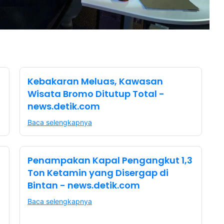
Kebakaran Meluas, Kawasan
Wisata Bromo Ditutup Total -
news.detik.com
Baca selengkapnya
Penampakan Kapal Pengangkut 1,3
Ton Ketamin yang Disergap di
Bintan - news.detik.com
Baca selengkapnya