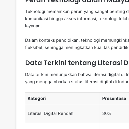
Teknologi memainkan peran yang sangat penting d
komunikasi hingga akses informasi, teknologi tel
layanan.
Dalam konteks pendidikan, teknologi memungkinkan
fleksibel, sehingga meningkatkan kualitas pendidik
Data Terkini tentang Literasi D
Data terkini menunjukkan bahwa literasi digital di 
yang menggambarkan status literasi digital di Indon
Kategori
Presentase
Literasi Digital Rendah
30%