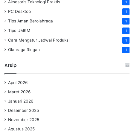
Aksesoris Teknologi Praktis
1
PC Desktop
1
Tips Aman Berolahraga
1
Tips UMKM
1
Cara Mengatur Jadwal Produksi
1
Olahraga Ringan
1
Arsip
April 2026
Maret 2026
Januari 2026
Desember 2025
November 2025
Agustus 2025