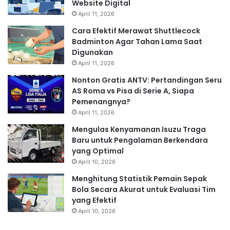
Website Digital
April 11, 2026
Cara Efektif Merawat Shuttlecock
Badminton Agar Tahan Lama Saat
Digunakan
April 11, 2026
Nonton Gratis ANTV: Pertandingan Seru
AS Roma vs Pisa di Serie A, Siapa
Pemenangnya?
April 11, 2026
Mengulas Kenyamanan Isuzu Traga
Baru untuk Pengalaman Berkendara
yang Optimal
April 10, 2026
Menghitung Statistik Pemain Sepak
Bola Secara Akurat untuk Evaluasi Tim
yang Efektif
April 10, 2026