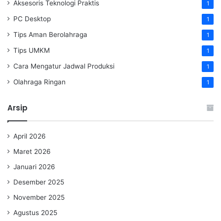
Aksesoris Teknologi Praktis
1
PC Desktop
1
Tips Aman Berolahraga
1
Tips UMKM
1
Cara Mengatur Jadwal Produksi
1
Olahraga Ringan
1
Arsip
April 2026
Maret 2026
Januari 2026
Desember 2025
November 2025
Agustus 2025