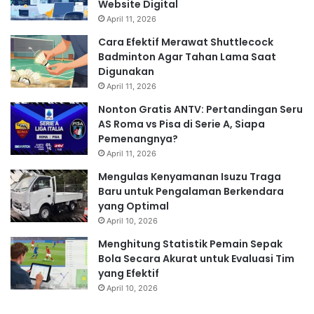
Website Digital
April 11, 2026
Cara Efektif Merawat Shuttlecock
Badminton Agar Tahan Lama Saat
Digunakan
April 11, 2026
Nonton Gratis ANTV: Pertandingan Seru
AS Roma vs Pisa di Serie A, Siapa
Pemenangnya?
April 11, 2026
Mengulas Kenyamanan Isuzu Traga
Baru untuk Pengalaman Berkendara
yang Optimal
April 10, 2026
Menghitung Statistik Pemain Sepak
Bola Secara Akurat untuk Evaluasi Tim
yang Efektif
April 10, 2026