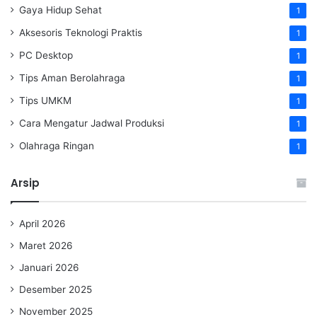
Gaya Hidup Sehat
1
Aksesoris Teknologi Praktis
1
PC Desktop
1
Tips Aman Berolahraga
1
Tips UMKM
1
Cara Mengatur Jadwal Produksi
1
Olahraga Ringan
1
Arsip
April 2026
Maret 2026
Januari 2026
Desember 2025
November 2025