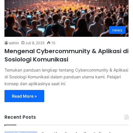
news
admin
Juli 8, 2025
15
Mengenal Cybercommunity & Aplikasi di
Sosiologi Komunikasi
Temukan panduan lengkap tentang Cybercommunity & Aplikasi
di Sosiologi Komunikasi dalam panduan utama kami. Pelajari
konsep dan aplikasinya saat ini.
Read More »
Recent Posts