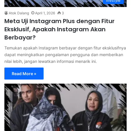
lifestyle
Atok Dalang
April 1, 2026
3
Meta Uji Instagram Plus dengan Fitur
Eksklusif, Apakah Instagram Akan
Berbayar?
Temukan apakah Instagram berbayar dengan fitur eksklusifnya
dapat meningkatkan pengalaman pengguna dan memberikan
nilai lebih, jangan lewatkan informasi menarik ini.
Read More »