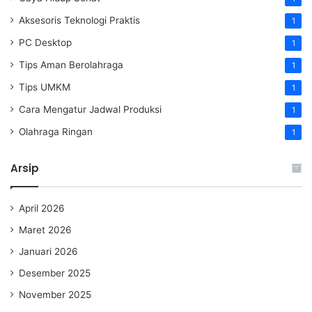
Aksesoris Teknologi Praktis
1
PC Desktop
1
Tips Aman Berolahraga
1
Tips UMKM
1
Cara Mengatur Jadwal Produksi
1
Olahraga Ringan
1
Arsip
April 2026
Maret 2026
Januari 2026
Desember 2025
November 2025