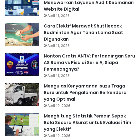
Menawarkan Layanan Audit Keamanan
Website Digital
April 11, 2026
Cara Efektif Merawat Shuttlecock
Badminton Agar Tahan Lama Saat
Digunakan
April 11, 2026
Nonton Gratis ANTV: Pertandingan Seru
AS Roma vs Pisa di Serie A, Siapa
Pemenangnya?
April 11, 2026
Mengulas Kenyamanan Isuzu Traga
Baru untuk Pengalaman Berkendara
yang Optimal
April 10, 2026
Menghitung Statistik Pemain Sepak
Bola Secara Akurat untuk Evaluasi Tim
yang Efektif
April 10, 2026