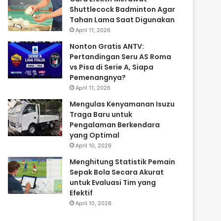
Shuttlecock Badminton Agar
Tahan Lama Saat Digunakan
April 11, 2026
Nonton Gratis ANTV:
Pertandingan Seru AS Roma
vs Pisa di Serie A, Siapa
Pemenangnya?
April 11, 2026
Mengulas Kenyamanan Isuzu
Traga Baru untuk
Pengalaman Berkendara
yang Optimal
April 10, 2026
Menghitung Statistik Pemain
Sepak Bola Secara Akurat
untuk Evaluasi Tim yang
Efektif
April 10, 2026