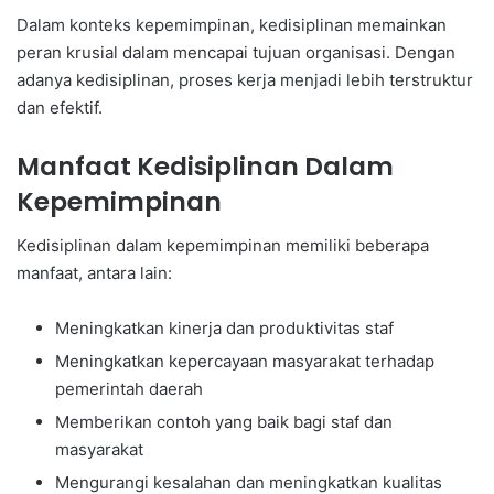
Dalam konteks kepemimpinan, kedisiplinan memainkan
peran krusial dalam mencapai tujuan organisasi. Dengan
adanya kedisiplinan, proses kerja menjadi lebih terstruktur
dan efektif.
Manfaat Kedisiplinan Dalam
Kepemimpinan
Kedisiplinan dalam kepemimpinan memiliki beberapa
manfaat, antara lain:
Meningkatkan kinerja dan produktivitas staf
Meningkatkan kepercayaan masyarakat terhadap
pemerintah daerah
Memberikan contoh yang baik bagi staf dan
masyarakat
Mengurangi kesalahan dan meningkatkan kualitas