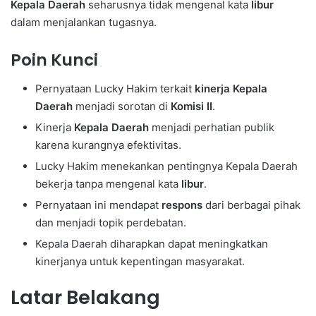
Kepala Daerah
seharusnya tidak mengenal kata
libur
dalam menjalankan tugasnya.
Poin Kunci
Pernyataan Lucky Hakim terkait
kinerja
Kepala
Daerah
menjadi sorotan di
Komisi II
.
Kinerja
Kepala Daerah
menjadi perhatian publik
karena kurangnya efektivitas.
Lucky Hakim menekankan pentingnya Kepala Daerah
bekerja tanpa mengenal kata
libur
.
Pernyataan ini mendapat
respons
dari berbagai pihak
dan menjadi topik perdebatan.
Kepala Daerah diharapkan dapat meningkatkan
kinerjanya untuk kepentingan masyarakat.
Latar Belakang