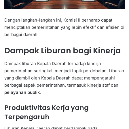
Dengan langkah-langkah ini, Komisi II berharap dapat
menciptakan pemerintahan yang lebih efektif dan efisien di
berbagai daerah.
Dampak Liburan bagi Kinerja
Dampak liburan Kepala Daerah terhadap kinerja
pemerintahan seringkali menjadi topik perdebatan. Liburan
yang diambil oleh Kepala Daerah dapat mempengaruhi
berbagai aspek pemerintahan, termasuk kinerja staf dan
pelayanan publik
.
Produktivitas Kerja yang
Terpengaruh
Liburan Kepala Daerah dapat berdampak pada