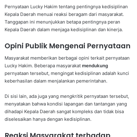
Pernyataan Lucky Hakim tentang pentingnya kedisiplinan
Kepala Daerah menuai reaksi beragam dari masyarakat.
Tanggapan ini menunjukkan betapa pentingnya peran
Kepala Daerah dalam menjaga kedisiplinan dan kinerja.
Opini Publik Mengenai Pernyataan
Masyarakat memberikan berbagai opini terkait pernyataan
Lucky Hakim. Beberapa masyarakat
mendukung
pernyataan tersebut, mengingat kedisiplinan adalah kunci
keberhasilan dalam menjalankan pemerintahan.
Di sisi lain, ada juga yang
mengkritik
pernyataan tersebut,
menyatakan bahwa kondisi lapangan dan tantangan yang
dihadapi Kepala Daerah sangat kompleks dan tidak bisa
diselesaikan hanya dengan kedisiplinan.
Reaksi Masyarakat terhadap