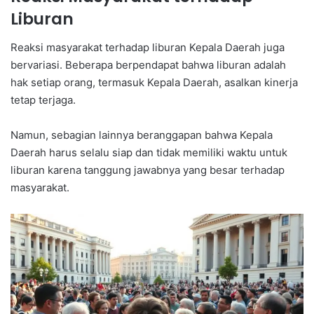
Liburan
Reaksi masyarakat terhadap liburan Kepala Daerah juga
bervariasi. Beberapa berpendapat bahwa liburan adalah
hak setiap orang, termasuk Kepala Daerah, asalkan kinerja
tetap terjaga.
Namun, sebagian lainnya beranggapan bahwa Kepala
Daerah harus selalu siap dan tidak memiliki waktu untuk
liburan karena tanggung jawabnya yang besar terhadap
masyarakat.