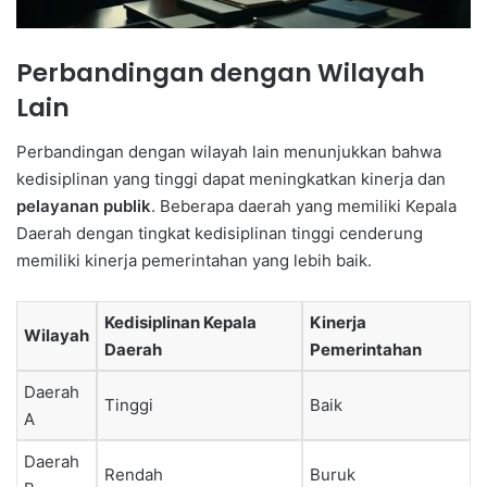
Perbandingan dengan Wilayah
Lain
Perbandingan dengan wilayah lain menunjukkan bahwa
kedisiplinan yang tinggi dapat meningkatkan kinerja dan
pelayanan publik
. Beberapa daerah yang memiliki Kepala
Daerah dengan tingkat kedisiplinan tinggi cenderung
memiliki kinerja pemerintahan yang lebih baik.
Kedisiplinan Kepala
Kinerja
Wilayah
Daerah
Pemerintahan
Daerah
Tinggi
Baik
A
Daerah
Rendah
Buruk