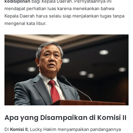
kedisiplinan
bagi Kepala Daerah. Pernyataannya ini
mendapat perhatian luas karena menekankan bahwa
Kepala Daerah harus selalu siap menjalankan tugas tanpa
mengenal kata libur.
Apa yang Disampaikan di Komisi II
Di
Komisi II
, Lucky Hakim menyampaikan pandangannya