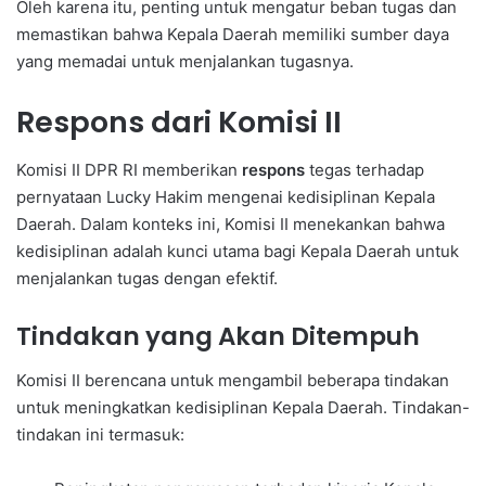
Oleh karena itu, penting untuk mengatur beban tugas dan
memastikan bahwa Kepala Daerah memiliki sumber daya
yang memadai untuk menjalankan tugasnya.
Respons dari Komisi II
Komisi II DPR RI memberikan
respons
tegas terhadap
pernyataan Lucky Hakim mengenai kedisiplinan Kepala
Daerah. Dalam konteks ini, Komisi II menekankan bahwa
kedisiplinan adalah kunci utama bagi Kepala Daerah untuk
menjalankan tugas dengan efektif.
Tindakan yang Akan Ditempuh
Komisi II berencana untuk mengambil beberapa tindakan
untuk meningkatkan kedisiplinan Kepala Daerah. Tindakan-
tindakan ini termasuk: