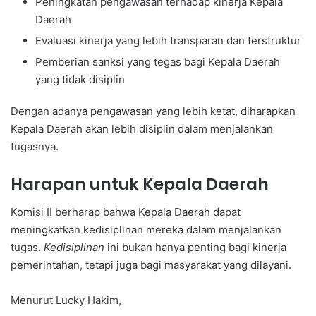
Peningkatan pengawasan terhadap kinerja Kepala
Daerah
Evaluasi kinerja yang lebih transparan dan terstruktur
Pemberian sanksi yang tegas bagi Kepala Daerah
yang tidak disiplin
Dengan adanya pengawasan yang lebih ketat, diharapkan
Kepala Daerah akan lebih disiplin dalam menjalankan
tugasnya.
Harapan untuk Kepala Daerah
Komisi II berharap bahwa Kepala Daerah dapat
meningkatkan kedisiplinan mereka dalam menjalankan
tugas.
Kedisiplinan
ini bukan hanya penting bagi kinerja
pemerintahan, tetapi juga bagi masyarakat yang dilayani.
Menurut Lucky Hakim,