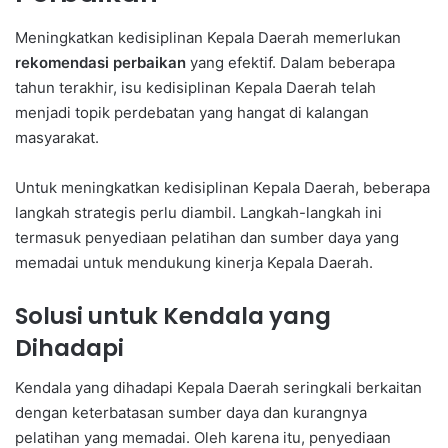
Meningkatkan kedisiplinan Kepala Daerah memerlukan
rekomendasi
perbaikan
yang efektif. Dalam beberapa
tahun terakhir, isu kedisiplinan Kepala Daerah telah
menjadi topik perdebatan yang hangat di kalangan
masyarakat.
Untuk meningkatkan kedisiplinan Kepala Daerah, beberapa
langkah strategis perlu diambil. Langkah-langkah ini
termasuk penyediaan pelatihan dan sumber daya yang
memadai untuk mendukung kinerja Kepala Daerah.
Solusi untuk Kendala yang
Dihadapi
Kendala yang dihadapi Kepala Daerah seringkali berkaitan
dengan keterbatasan sumber daya dan kurangnya
pelatihan yang memadai. Oleh karena itu, penyediaan