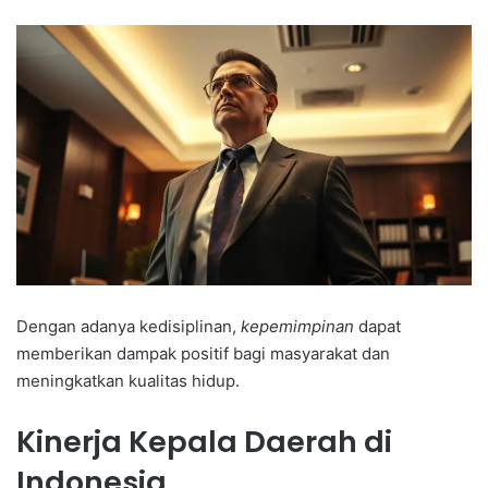
Dengan adanya kedisiplinan,
kepemimpinan
dapat
memberikan dampak positif bagi masyarakat dan
meningkatkan kualitas hidup.
Kinerja Kepala Daerah di
Indonesia