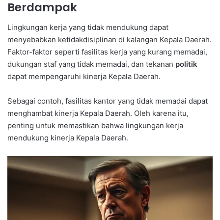
Berdampak
Lingkungan kerja yang tidak mendukung dapat
menyebabkan ketidakdisiplinan di kalangan Kepala Daerah.
Faktor-faktor seperti fasilitas kerja yang kurang memadai,
dukungan staf yang tidak memadai, dan tekanan
politik
dapat mempengaruhi kinerja Kepala Daerah.
Sebagai contoh, fasilitas kantor yang tidak memadai dapat
menghambat kinerja Kepala Daerah. Oleh karena itu,
penting untuk memastikan bahwa lingkungan kerja
mendukung kinerja Kepala Daerah.