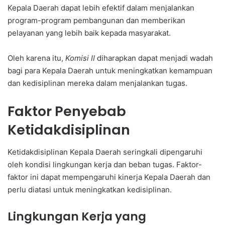
Kepala Daerah dapat lebih efektif dalam menjalankan
program-program pembangunan dan memberikan
pelayanan yang lebih baik kepada masyarakat.
Oleh karena itu,
Komisi II
diharapkan dapat menjadi wadah
bagi para Kepala Daerah untuk meningkatkan kemampuan
dan kedisiplinan mereka dalam menjalankan tugas.
Faktor Penyebab
Ketidakdisiplinan
Ketidakdisiplinan Kepala Daerah seringkali dipengaruhi
oleh kondisi lingkungan kerja dan beban tugas. Faktor-
faktor ini dapat mempengaruhi kinerja Kepala Daerah dan
perlu diatasi untuk meningkatkan kedisiplinan.
Lingkungan Kerja yang