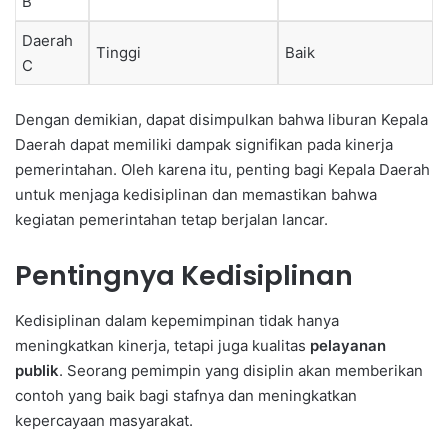
B
Daerah
Tinggi
Baik
C
Dengan demikian, dapat disimpulkan bahwa liburan Kepala
Daerah dapat memiliki dampak signifikan pada kinerja
pemerintahan. Oleh karena itu, penting bagi Kepala Daerah
untuk menjaga kedisiplinan dan memastikan bahwa
kegiatan pemerintahan tetap berjalan lancar.
Pentingnya Kedisiplinan
Kedisiplinan dalam kepemimpinan tidak hanya
meningkatkan kinerja, tetapi juga kualitas
pelayanan
publik
. Seorang pemimpin yang disiplin akan memberikan
contoh yang baik bagi stafnya dan meningkatkan
kepercayaan masyarakat.