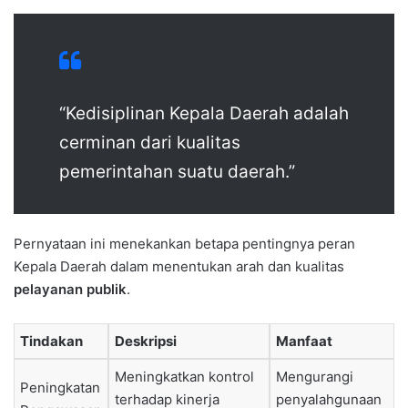
“Kedisiplinan Kepala Daerah adalah
cerminan dari kualitas
pemerintahan suatu daerah.”
Pernyataan ini menekankan betapa pentingnya peran
Kepala Daerah dalam menentukan arah dan kualitas
pelayanan publik
.
Tindakan
Deskripsi
Manfaat
Meningkatkan kontrol
Mengurangi
Peningkatan
terhadap kinerja
penyalahgunaan