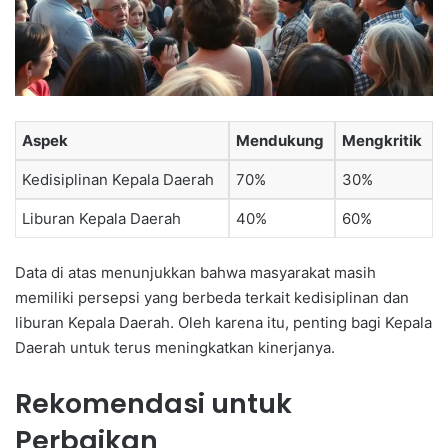
Aspek
Mendukung
Mengkritik
Kedisiplinan Kepala Daerah
70%
30%
Liburan Kepala Daerah
40%
60%
Data di atas menunjukkan bahwa masyarakat masih
memiliki persepsi yang berbeda terkait kedisiplinan dan
liburan Kepala Daerah. Oleh karena itu, penting bagi Kepala
Daerah untuk terus meningkatkan kinerjanya.
Rekomendasi untuk
Perbaikan