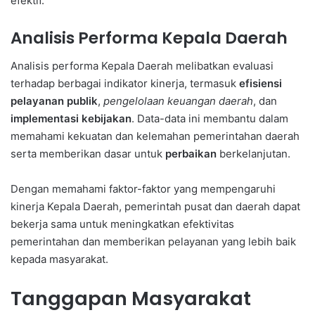
efektif.
Analisis Performa Kepala Daerah
Analisis performa Kepala Daerah melibatkan evaluasi
terhadap berbagai indikator kinerja, termasuk
efisiensi
pelayanan publik
,
pengelolaan keuangan daerah
, dan
implementasi kebijakan
. Data-data ini membantu dalam
memahami kekuatan dan kelemahan pemerintahan daerah
serta memberikan dasar untuk
perbaikan
berkelanjutan.
Dengan memahami faktor-faktor yang mempengaruhi
kinerja Kepala Daerah, pemerintah pusat dan daerah dapat
bekerja sama untuk meningkatkan efektivitas
pemerintahan dan memberikan pelayanan yang lebih baik
kepada masyarakat.
Tanggapan Masyarakat