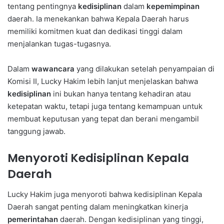
tentang pentingnya
kedisiplinan
dalam
kepemimpinan
daerah. Ia menekankan bahwa Kepala Daerah harus
memiliki komitmen kuat dan dedikasi tinggi dalam
menjalankan tugas-tugasnya.
Dalam
wawancara
yang dilakukan setelah penyampaian di
Komisi II, Lucky Hakim lebih lanjut menjelaskan bahwa
kedisiplinan
ini bukan hanya tentang kehadiran atau
ketepatan waktu, tetapi juga tentang kemampuan untuk
membuat keputusan yang tepat dan berani mengambil
tanggung jawab.
Menyoroti Kedisiplinan Kepala
Daerah
Lucky Hakim juga menyoroti bahwa kedisiplinan Kepala
Daerah sangat penting dalam meningkatkan kinerja
pemerintahan
daerah. Dengan kedisiplinan yang tinggi,