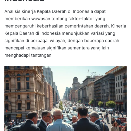
Analisis kinerja Kepala Daerah di Indonesia dapat
memberikan wawasan tentang faktor-faktor yang
mempengaruhi keberhasilan pemerintahan daerah. Kinerja
Kepala Daerah di Indonesia menunjukkan variasi yang
signifikan di berbagai wilayah, dengan beberapa daerah
mencapai kemajuan signifikan sementara yang lain
menghadapi tantangan.