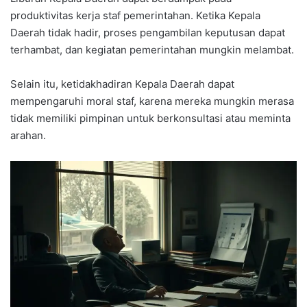
produktivitas kerja staf pemerintahan. Ketika Kepala
Daerah tidak hadir, proses pengambilan keputusan dapat
terhambat, dan kegiatan pemerintahan mungkin melambat.
Selain itu, ketidakhadiran Kepala Daerah dapat
mempengaruhi moral staf, karena mereka mungkin merasa
tidak memiliki pimpinan untuk berkonsultasi atau meminta
arahan.