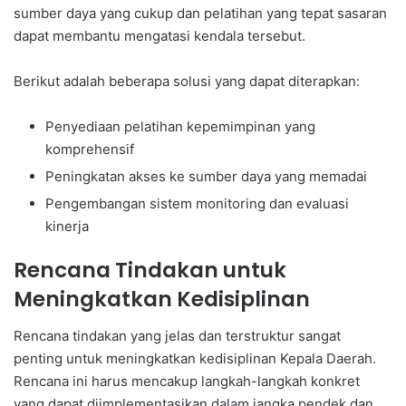
sumber daya yang cukup dan pelatihan yang tepat sasaran
dapat membantu mengatasi kendala tersebut.
Berikut adalah beberapa solusi yang dapat diterapkan:
Penyediaan pelatihan kepemimpinan yang
komprehensif
Peningkatan akses ke sumber daya yang memadai
Pengembangan sistem monitoring dan evaluasi
kinerja
Rencana Tindakan untuk
Meningkatkan Kedisiplinan
Rencana tindakan yang jelas dan terstruktur sangat
penting untuk meningkatkan kedisiplinan Kepala Daerah.
Rencana ini harus mencakup langkah-langkah konkret
yang dapat diimplementasikan dalam jangka pendek dan