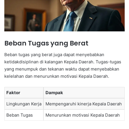
Beban Tugas yang Berat
Beban tugas yang berat juga dapat menyebabkan
ketidakdisiplinan di kalangan Kepala Daerah. Tugas-tugas
yang menumpuk dan tekanan waktu dapat menyebabkan
kelelahan dan menurunkan motivasi Kepala Daerah.
Faktor
Dampak
Lingkungan Kerja
Mempengaruhi kinerja Kepala Daerah
Beban Tugas
Menurunkan motivasi Kepala Daerah