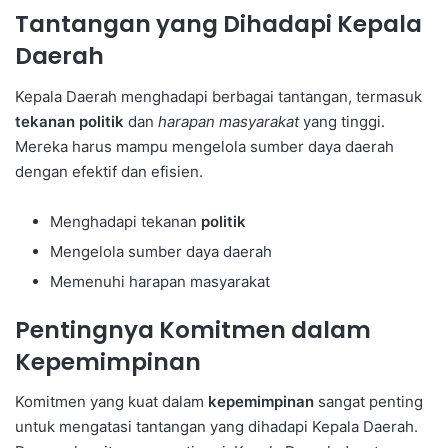
Tantangan yang Dihadapi Kepala
Daerah
Kepala Daerah menghadapi berbagai tantangan, termasuk
tekanan politik
dan
harapan masyarakat
yang tinggi.
Mereka harus mampu mengelola sumber daya daerah
dengan efektif dan efisien.
Menghadapi tekanan
politik
Mengelola sumber daya daerah
Memenuhi harapan masyarakat
Pentingnya Komitmen dalam
Kepemimpinan
Komitmen yang kuat dalam
kepemimpinan
sangat penting
untuk mengatasi tantangan yang dihadapi Kepala Daerah.