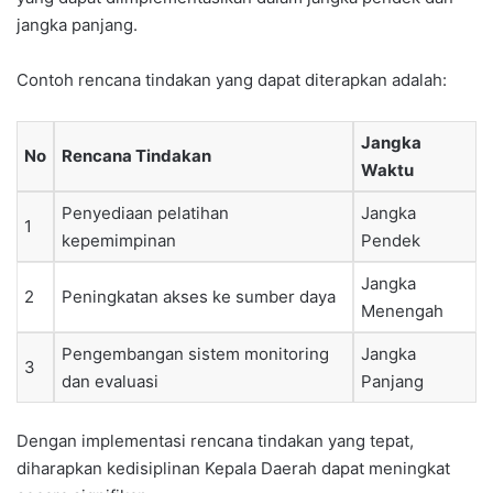
jangka panjang.
Contoh rencana tindakan yang dapat diterapkan adalah:
Jangka
No
Rencana Tindakan
Waktu
Penyediaan pelatihan
Jangka
1
kepemimpinan
Pendek
Jangka
2
Peningkatan akses ke sumber daya
Menengah
Pengembangan sistem monitoring
Jangka
3
dan evaluasi
Panjang
Dengan implementasi rencana tindakan yang tepat,
diharapkan kedisiplinan Kepala Daerah dapat meningkat