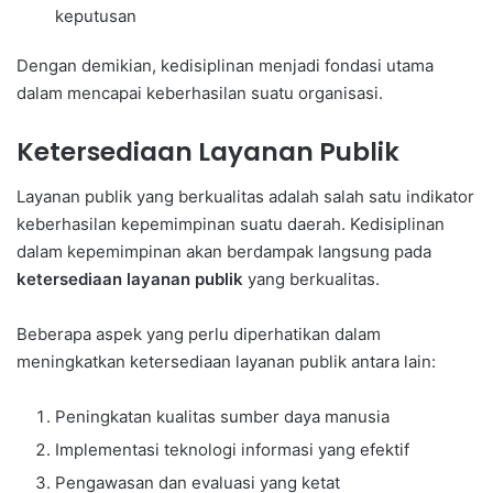
keputusan
Dengan demikian, kedisiplinan menjadi fondasi utama
dalam mencapai keberhasilan suatu organisasi.
Ketersediaan Layanan Publik
Layanan publik yang berkualitas adalah salah satu indikator
keberhasilan kepemimpinan suatu daerah. Kedisiplinan
dalam kepemimpinan akan berdampak langsung pada
ketersediaan layanan publik
yang berkualitas.
Beberapa aspek yang perlu diperhatikan dalam
meningkatkan ketersediaan layanan publik antara lain:
Peningkatan kualitas sumber daya manusia
Implementasi teknologi informasi yang efektif
Pengawasan dan evaluasi yang ketat