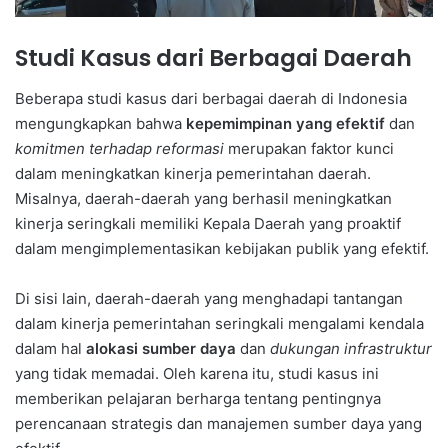
Studi Kasus dari Berbagai Daerah
Beberapa studi kasus dari berbagai daerah di Indonesia
mengungkapkan bahwa
kepemimpinan yang efektif
dan
komitmen terhadap reformasi
merupakan faktor kunci
dalam meningkatkan kinerja pemerintahan daerah.
Misalnya, daerah-daerah yang berhasil meningkatkan
kinerja seringkali memiliki Kepala Daerah yang proaktif
dalam mengimplementasikan kebijakan publik yang efektif.
Di sisi lain, daerah-daerah yang menghadapi tantangan
dalam kinerja pemerintahan seringkali mengalami kendala
dalam hal
alokasi sumber daya
dan
dukungan infrastruktur
yang tidak memadai. Oleh karena itu, studi kasus ini
memberikan pelajaran berharga tentang pentingnya
perencanaan strategis dan manajemen sumber daya yang