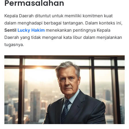
Permasalahan
Kepala Daerah dituntut untuk memiliki komitmen kuat
dalam menghadapi berbagai tantangan. Dalam konteks ini,
Sentil
Lucky Hakim
menekankan pentingnya Kepala
Daerah yang tidak mengenal kata libur dalam menjalankan
tugasnya.