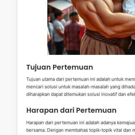
Tujuan Pertemuan
Tujuan utama dari pertemuan ini adalah untuk me
mencari solusi untuk masalah-masalah yang dihadap
diharapkan dapat ditemukan solusi inovatif dan efek
Harapan dari Pertemuan
Harapan dari pertemuan ini adalah adanya
kemajuan
bersama. Dengan membahas topik-topik vital dan 