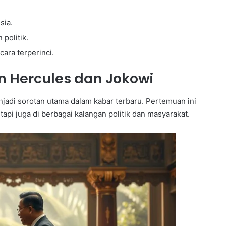
sia.
 politik.
ecara terperinci.
n Hercules dan Jokowi
jadi sorotan utama dalam kabar terbaru. Pertemuan ini
etapi juga di berbagai kalangan politik dan masyarakat.