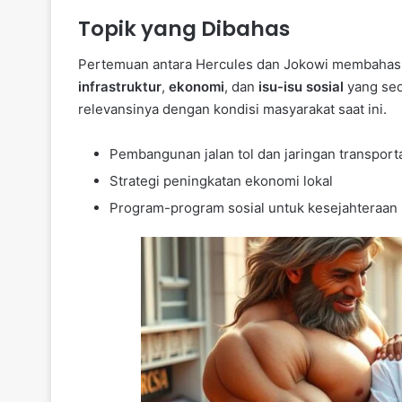
Topik yang Dibahas
Pertemuan antara Hercules dan Jokowi membahas 
infrastruktur
,
ekonomi
, dan
isu-isu sosial
yang seda
relevansinya dengan kondisi masyarakat saat ini.
Pembangunan jalan tol dan jaringan transport
Strategi peningkatan ekonomi lokal
Program-program sosial untuk kesejahteraan