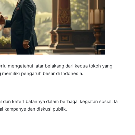
rlu mengetahui latar belakang dari kedua tokoh yang
g memiliki pengaruh besar di Indonesia.
l dan keterlibatannya dalam berbagai kegiatan sosial. Ia
ai kampanye dan diskusi publik.