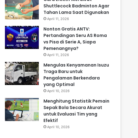
Shuttlecock Badminton Agar
Tahan Lama Saat Digunakan
April 11, 2026
Nonton Gratis ANTV:
Pertandingan Seru AS Roma
vs Pisa di Serie A, Siapa
Pemenangnya?
April 11, 2026
Mengulas Kenyamanan Isuzu
Traga Baru untuk
Pengalaman Berkendara
yang Optimal
April 10, 2026
Menghitung Statistik Pemain
Sepak Bola Secara Akurat
untuk Evaluasi Tim yang
Efektif
April 10, 2026