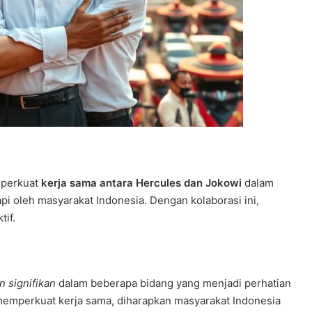
mperkuat
kerja sama antara Hercules dan Jokowi
dalam
i oleh masyarakat Indonesia. Dengan kolaborasi ini,
tif.
 signifikan
dalam beberapa bidang yang menjadi perhatian
memperkuat kerja sama, diharapkan masyarakat Indonesia