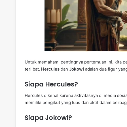
Untuk memahami pentingnya pertemuan ini, kita pe
terlibat.
Hercules
dan
Jokowi
adalah dua figur yan
Siapa Hercules?
Hercules dikenal karena aktivitasnya di media sosia
memiliki pengikut yang luas dan aktif dalam berbag
Siapa Jokowi?