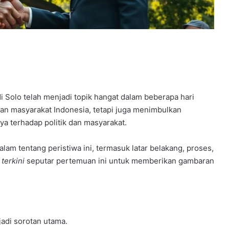
i Solo telah menjadi topik hangat dalam beberapa hari
tian masyarakat Indonesia, tetapi juga menimbulkan
 terhadap politik dan masyarakat.
lam tentang peristiwa ini, termasuk latar belakang, proses,
 terkini
seputar pertemuan ini untuk memberikan gambaran
adi sorotan utama.