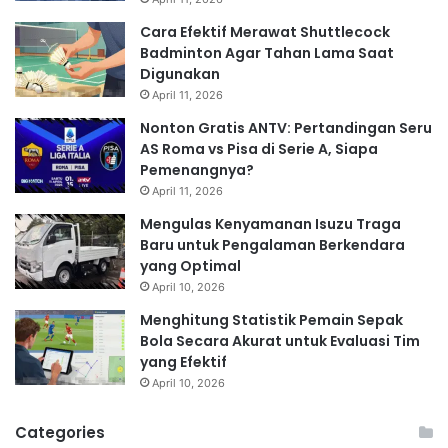
Cara Efektif Merawat Shuttlecock
Badminton Agar Tahan Lama Saat
Digunakan
April 11, 2026
Nonton Gratis ANTV: Pertandingan Seru
AS Roma vs Pisa di Serie A, Siapa
Pemenangnya?
April 11, 2026
Mengulas Kenyamanan Isuzu Traga
Baru untuk Pengalaman Berkendara
yang Optimal
April 10, 2026
Menghitung Statistik Pemain Sepak
Bola Secara Akurat untuk Evaluasi Tim
yang Efektif
April 10, 2026
Categories