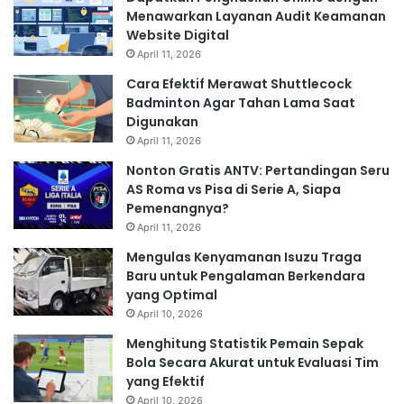
Menawarkan Layanan Audit Keamanan
Website Digital
April 11, 2026
Cara Efektif Merawat Shuttlecock
Badminton Agar Tahan Lama Saat
Digunakan
April 11, 2026
Nonton Gratis ANTV: Pertandingan Seru
AS Roma vs Pisa di Serie A, Siapa
Pemenangnya?
April 11, 2026
Mengulas Kenyamanan Isuzu Traga
Baru untuk Pengalaman Berkendara
yang Optimal
April 10, 2026
Menghitung Statistik Pemain Sepak
Bola Secara Akurat untuk Evaluasi Tim
yang Efektif
April 10, 2026