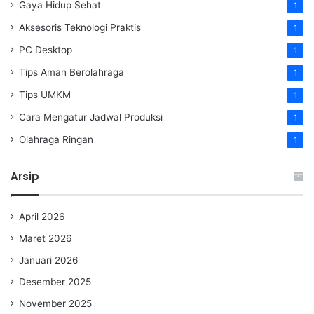
Gaya Hidup Sehat
1
Aksesoris Teknologi Praktis
1
PC Desktop
1
Tips Aman Berolahraga
1
Tips UMKM
1
Cara Mengatur Jadwal Produksi
1
Olahraga Ringan
1
Arsip
April 2026
Maret 2026
Januari 2026
Desember 2025
November 2025