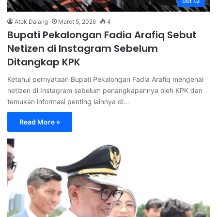
berita
Atok Dalang
Maret 5, 2026
4
Bupati Pekalongan Fadia Arafiq Sebut
Netizen di Instagram Sebelum
Ditangkap KPK
Ketahui pernyataan Bupati Pekalongan Fadia Arafiq mengenai
netizen di Instagram sebelum penangkapannya oleh KPK dan
temukan informasi penting lainnya di…
Read More »