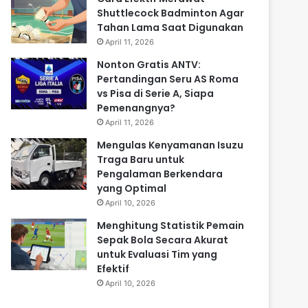
Shuttlecock Badminton Agar
Tahan Lama Saat Digunakan
April 11, 2026
Nonton Gratis ANTV:
Pertandingan Seru AS Roma
vs Pisa di Serie A, Siapa
Pemenangnya?
April 11, 2026
Mengulas Kenyamanan Isuzu
Traga Baru untuk
Pengalaman Berkendara
yang Optimal
April 10, 2026
Menghitung Statistik Pemain
Sepak Bola Secara Akurat
untuk Evaluasi Tim yang
Efektif
April 10, 2026